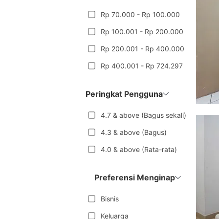
Rp 70.000 - Rp 100.000
Rp 100.001 - Rp 200.000
Rp 200.001 - Rp 400.000
Rp 400.001 - Rp 724.297
Peringkat Pengguna
4.7 & above (Bagus sekali)
4.3 & above (Bagus)
4.0 & above (Rata-rata)
Preferensi Menginap
Bisnis
Keluarga