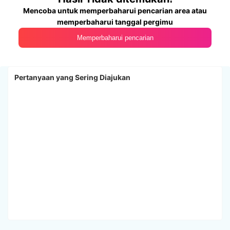
Mencoba untuk memperbaharui pencarian area atau
memperbaharui tanggal pergimu
Memperbaharui pencarian
Pertanyaan yang Sering Diajukan