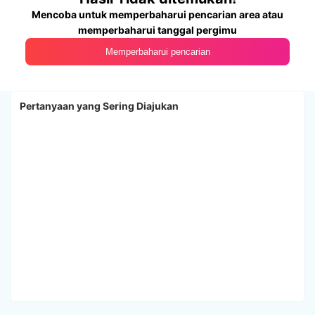
Mencoba untuk memperbaharui pencarian area atau
memperbaharui tanggal pergimu
Memperbaharui pencarian
Pertanyaan yang Sering Diajukan