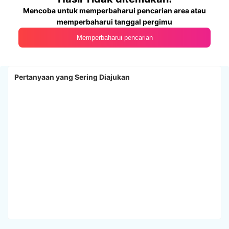
Mencoba untuk memperbaharui pencarian area atau
memperbaharui tanggal pergimu
Memperbaharui pencarian
Pertanyaan yang Sering Diajukan