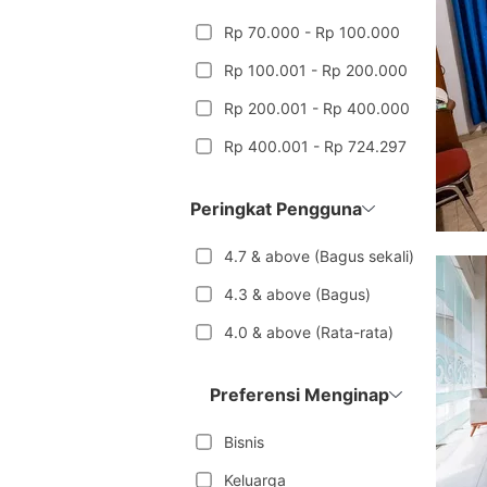
Rp 70.000 - Rp 100.000
Rp 100.001 - Rp 200.000
Rp 200.001 - Rp 400.000
Rp 400.001 - Rp 724.297
Peringkat Pengguna
4.7 & above (Bagus sekali)
4.3 & above (Bagus)
4.0 & above (Rata-rata)
Preferensi Menginap
Bisnis
Keluarga