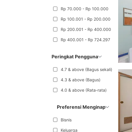
Rp 70.000 - Rp 100.000
Rp 100.001 - Rp 200.000
Rp 200.001 - Rp 400.000
Rp 400.001 - Rp 724.297
Peringkat Pengguna
4.7 & above (Bagus sekali)
4.3 & above (Bagus)
4.0 & above (Rata-rata)
Preferensi Menginap
Bisnis
Keluarga