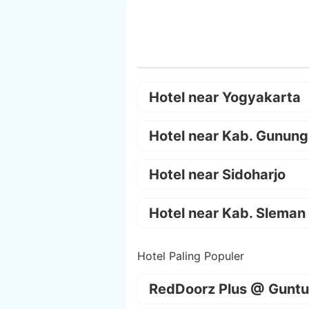
Hotel near Yogyakarta
Hotel near Kab. Gunung
Hotel near Sidoharjo
Hotel near Kab. Sleman
Hotel Paling Populer
RedDoorz Plus @ Guntu