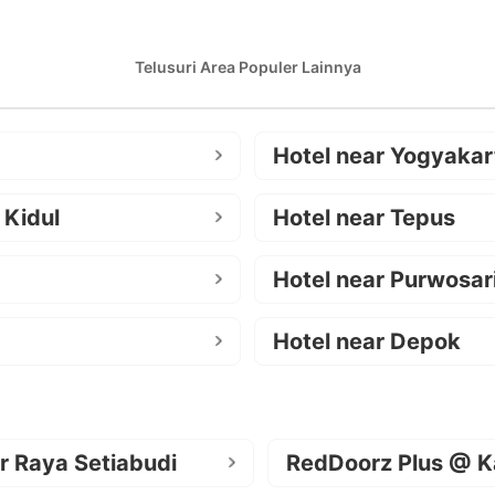
Telusuri Area Populer Lainnya
Hotel near Yogyakar
 Kidul
Hotel near Tepus
Hotel near Purwosar
Hotel near Depok
r Raya Setiabudi
RedDoorz Plus @ K