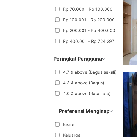
Rp 70.000 - Rp 100.000
Rp 100.001 - Rp 200.000
Rp 200.001 - Rp 400.000
Rp 400.001 - Rp 724.297
Peringkat Pengguna
4.7 & above (Bagus sekali)
4.3 & above (Bagus)
4.0 & above (Rata-rata)
Preferensi Menginap
Bisnis
Keluarga