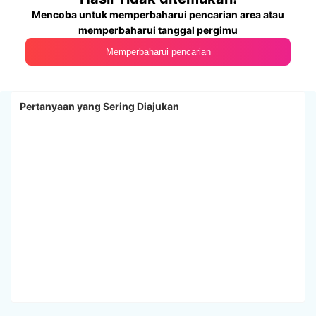
Mencoba untuk memperbaharui pencarian area atau
memperbaharui tanggal pergimu
Memperbaharui pencarian
Pertanyaan yang Sering Diajukan