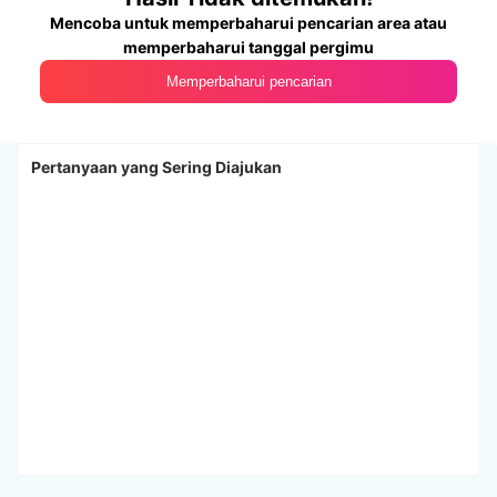
Mencoba untuk memperbaharui pencarian area atau
memperbaharui tanggal pergimu
Memperbaharui pencarian
Pertanyaan yang Sering Diajukan