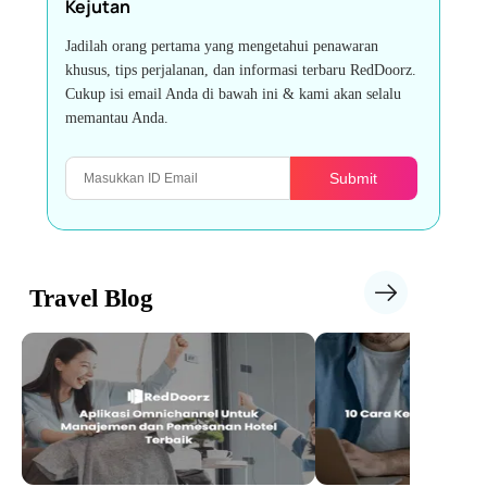
Kejutan
Jadilah orang pertama yang mengetahui penawaran
khusus, tips perjalanan, dan informasi terbaru RedDoorz.
Cukup isi email Anda di bawah ini & kami akan selalu
memantau Anda.
Submit
Travel Blog