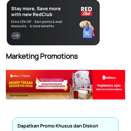
Marketing Promotions
Dapatkan Promo Khusus dan Diskon