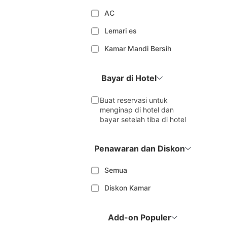
AC
Lemari es
Kamar Mandi Bersih
Bayar di Hotel
Buat reservasi untuk
menginap di hotel dan
bayar setelah tiba di hotel
Penawaran dan Diskon
Semua
Diskon Kamar
Add-on Populer