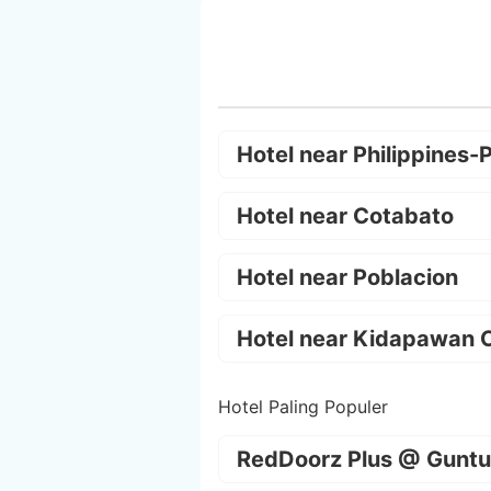
Hotel near Philippines-
Hotel near Cotabato
Hotel near Poblacion
Hotel near Kidapawan C
Hotel Paling Populer
RedDoorz Plus @ Guntu