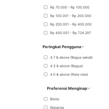
Rp 70.000 - Rp 100.000
Rp 100.001 - Rp 200.000
Rp 200.001 - Rp 400.000
Rp 400.001 - Rp 724.297
Peringkat Pengguna
4.7 & above (Bagus sekali)
4.3 & above (Bagus)
4.0 & above (Rata-rata)
Preferensi Menginap
Bisnis
Keluarga