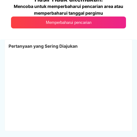
Mencoba untuk memperbaharui pencarian area atau
memperbaharui tanggal pergimu
Memperbaharui pencarian
Pertanyaan yang Sering Diajukan