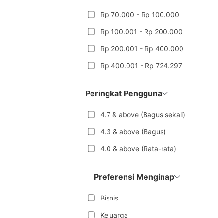
Rp 70.000 - Rp 100.000
Rp 100.001 - Rp 200.000
Rp 200.001 - Rp 400.000
Rp 400.001 - Rp 724.297
Peringkat Pengguna
4.7 & above (Bagus sekali)
4.3 & above (Bagus)
4.0 & above (Rata-rata)
Preferensi Menginap
Bisnis
Keluarga