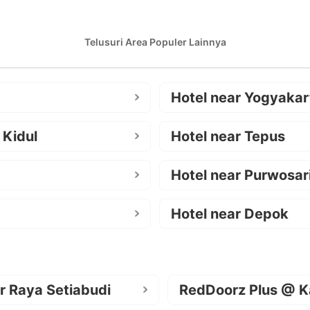
Telusuri Area Populer Lainnya
Hotel near Yogyakar
 Kidul
Hotel near Tepus
Hotel near Purwosar
Hotel near Depok
r Raya Setiabudi
RedDoorz Plus @ K