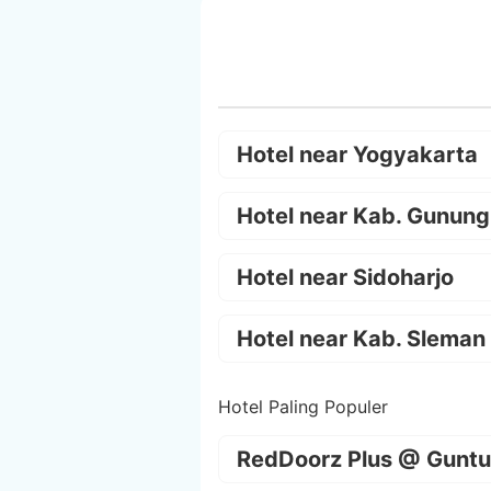
Hotel near Yogyakarta
Hotel near Kab. Gunung
Hotel near Sidoharjo
Hotel near Kab. Sleman
Hotel Paling Populer
RedDoorz Plus @ Guntu