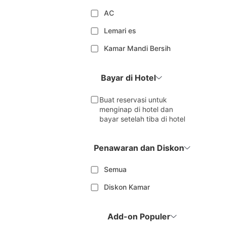
AC
Lemari es
Kamar Mandi Bersih
Bayar di Hotel
Buat reservasi untuk
menginap di hotel dan
bayar setelah tiba di hotel
Penawaran dan Diskon
Semua
Diskon Kamar
Add-on Populer