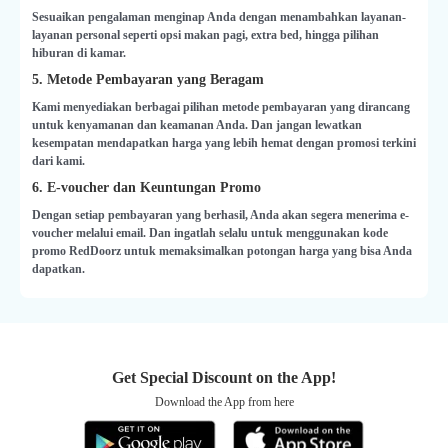
Sesuaikan pengalaman menginap Anda dengan menambahkan layanan-
layanan personal seperti opsi makan pagi, extra bed, hingga pilihan
hiburan di kamar.
5. Metode Pembayaran yang Beragam
Kami menyediakan berbagai pilihan metode pembayaran yang dirancang
untuk kenyamanan dan keamanan Anda. Dan jangan lewatkan
kesempatan mendapatkan harga yang lebih hemat dengan promosi terkini
dari kami.
6. E-voucher dan Keuntungan Promo
Dengan setiap pembayaran yang berhasil, Anda akan segera menerima e-
voucher melalui email. Dan ingatlah selalu untuk menggunakan kode
promo RedDoorz untuk memaksimalkan potongan harga yang bisa Anda
dapatkan.
Get Special Discount on the App!
Download the App from here