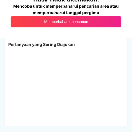
Mencoba untuk memperbaharui pencarian area atau
memperbaharui tanggal pergimu
Memperbaharui pencarian
Pertanyaan yang Sering Diajukan