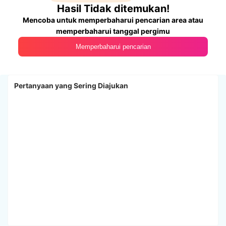
Hasil Tidak ditemukan!
Mencoba untuk memperbaharui pencarian area atau
memperbaharui tanggal pergimu
Memperbaharui pencarian
Pertanyaan yang Sering Diajukan