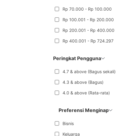
Rp 70.000 - Rp 100.000
Rp 100.001 - Rp 200.000
Rp 200.001 - Rp 400.000
Rp 400.001 - Rp 724.297
Peringkat Pengguna
4.7 & above (Bagus sekali)
4.3 & above (Bagus)
4.0 & above (Rata-rata)
Preferensi Menginap
Bisnis
Keluarga