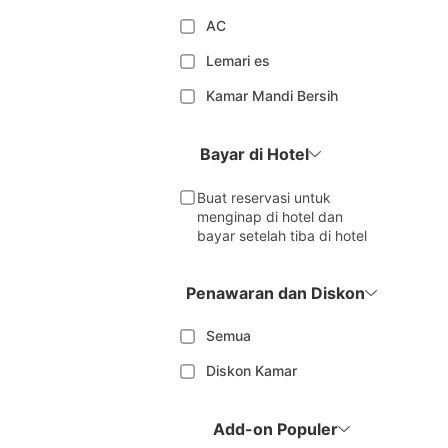
AC
Lemari es
Kamar Mandi Bersih
Bayar di Hotel
Buat reservasi untuk
menginap di hotel dan
bayar setelah tiba di hotel
Penawaran dan Diskon
Semua
Diskon Kamar
Add-on Populer