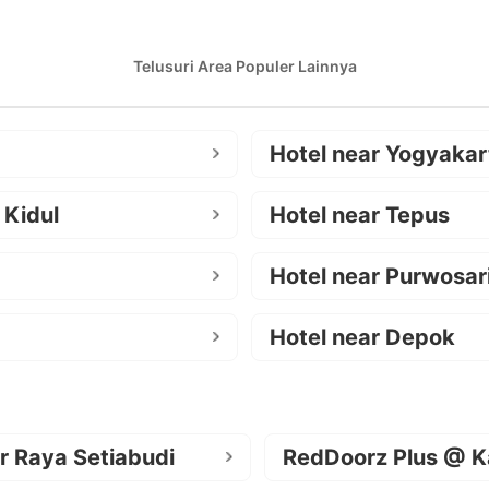
Telusuri Area Populer Lainnya
Hotel near Yogyakar
 Kidul
Hotel near Tepus
Hotel near Purwosar
Hotel near Depok
r Raya Setiabudi
RedDoorz Plus @ K