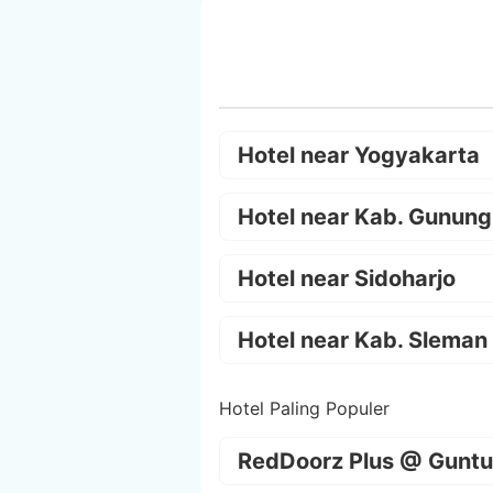
Hotel near Yogyakarta
Hotel near Kab. Gunung
Hotel near Sidoharjo
Hotel near Kab. Sleman
Hotel Paling Populer
RedDoorz Plus @ Guntu