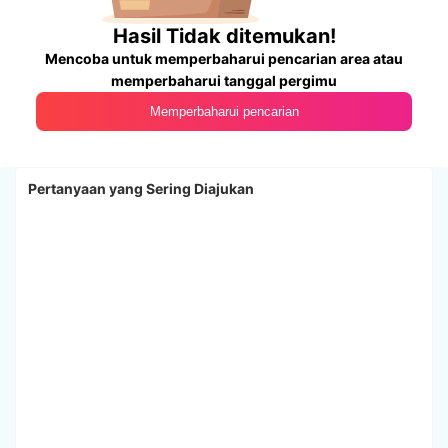
Hasil Tidak ditemukan!
Mencoba untuk memperbaharui pencarian area atau
memperbaharui tanggal pergimu
Memperbaharui pencarian
Pertanyaan yang Sering Diajukan