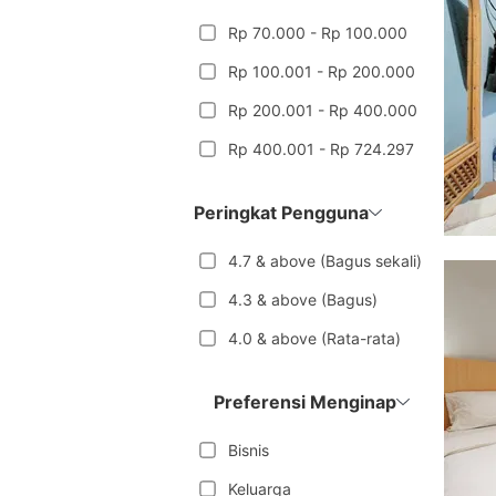
Rp 70.000 - Rp 100.000
Rp 100.001 - Rp 200.000
Rp 200.001 - Rp 400.000
Rp 400.001 - Rp 724.297
Peringkat Pengguna
4.7 & above (Bagus sekali)
4.3 & above (Bagus)
4.0 & above (Rata-rata)
Preferensi Menginap
Bisnis
Keluarga