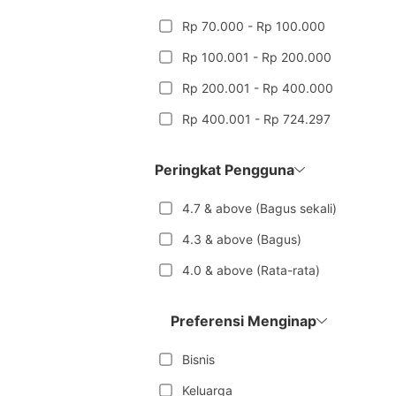
Rp 70.000 - Rp 100.000
Rp 100.001 - Rp 200.000
Rp 200.001 - Rp 400.000
Rp 400.001 - Rp 724.297
Peringkat Pengguna
4.7 & above (Bagus sekali)
4.3 & above (Bagus)
4.0 & above (Rata-rata)
Preferensi Menginap
Bisnis
Keluarga