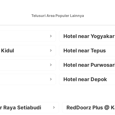
Telusuri Area Populer Lainnya
Hotel near Yogyakar
 Kidul
Hotel near Tepus
Hotel near Purwosar
Hotel near Depok
r Raya Setiabudi
RedDoorz Plus @ K