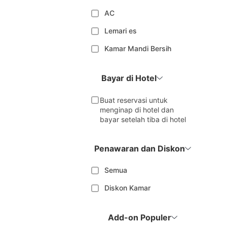
AC
Lemari es
Kamar Mandi Bersih
Bayar di Hotel
Buat reservasi untuk
menginap di hotel dan
bayar setelah tiba di hotel
Penawaran dan Diskon
Semua
Diskon Kamar
Add-on Populer