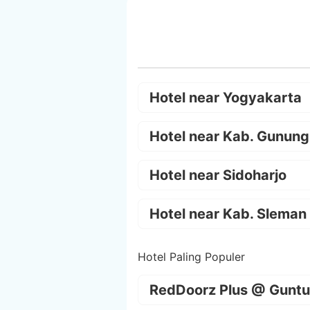
Hotel near Yogyakarta
Hotel near Kab. Gunung
Hotel near Sidoharjo
Hotel near Kab. Sleman
Hotel Paling Populer
RedDoorz Plus @ Guntu