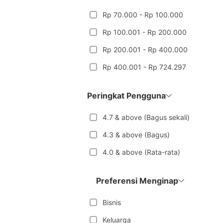
Rp 70.000 - Rp 100.000
Rp 100.001 - Rp 200.000
Rp 200.001 - Rp 400.000
Rp 400.001 - Rp 724.297
Peringkat Pengguna
4.7 & above (Bagus sekali)
4.3 & above (Bagus)
4.0 & above (Rata-rata)
Preferensi Menginap
Bisnis
Keluarga