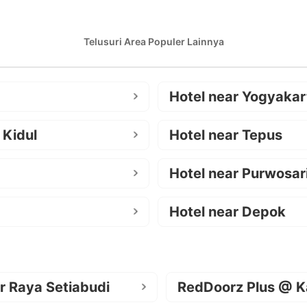
Telusuri Area Populer Lainnya
Hotel near Yogyakar
 Kidul
Hotel near Tepus
Hotel near Purwosar
Hotel near Depok
r Raya Setiabudi
RedDoorz Plus @ K