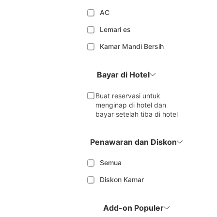
AC
Lemari es
Kamar Mandi Bersih
Bayar di Hotel
Buat reservasi untuk
menginap di hotel dan
bayar setelah tiba di hotel
Penawaran dan Diskon
Semua
Diskon Kamar
Add-on Populer