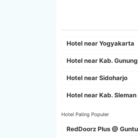
Hotel near Yogyakarta
Hotel near Kab. Gunung
Hotel near Sidoharjo
Hotel near Kab. Sleman
Hotel Paling Populer
RedDoorz Plus @ Guntu