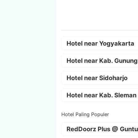
Hotel near Yogyakarta
Hotel near Kab. Gunung
Hotel near Sidoharjo
Hotel near Kab. Sleman
Hotel Paling Populer
RedDoorz Plus @ Guntu