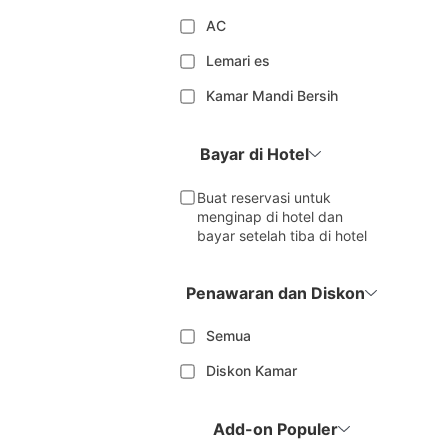
AC
Lemari es
Kamar Mandi Bersih
Bayar di Hotel
Buat reservasi untuk
menginap di hotel dan
bayar setelah tiba di hotel
Penawaran dan Diskon
Semua
Diskon Kamar
Add-on Populer