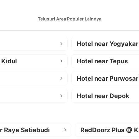
Telusuri Area Populer Lainnya
Hotel near Yogyakar
 Kidul
Hotel near Tepus
Hotel near Purwosar
Hotel near Depok
r Raya Setiabudi
RedDoorz Plus @ K