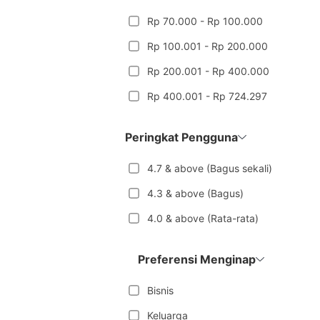
Rp 70.000 - Rp 100.000
Rp 100.001 - Rp 200.000
Rp 200.001 - Rp 400.000
Rp 400.001 - Rp 724.297
Peringkat Pengguna
4.7 & above (Bagus sekali)
4.3 & above (Bagus)
4.0 & above (Rata-rata)
Preferensi Menginap
Bisnis
Keluarga