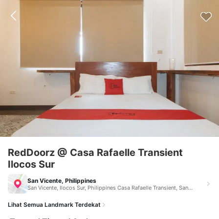
RedDoorz @ Casa Rafaelle Transient
Ilocos Sur
San Vicente, Philippines
San Vicente, Ilocos Sur, Philippines Casa Rafaelle Transient, San Vicente, Ilocos Sur, Philippines San Vicente Philippines 2726
Lihat Semua Landmark Terdekat