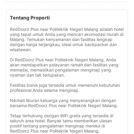
Tentang Properti
RedDoorz Plus near Politeknik Negeri Malang adalah hotel
yang tepat untuk Anda yang mencari akomodasi murah di
Malang. Temukan kenyamanan dan fasilitas lengkap
dengan harga terjangkau, ideal untuk backpacker dan
wisatawan.
Di RedDoorz Plus near Politeknik Negeri Malang, Anda
akan mendapatkan pelayanan ramah dan fasilitas yang
memadai, memastikan pengalaman menginap yang
nyaman dan tak terlupakan.
Fasilitas bisnis juga tersedia untuk memenuhi kebutuhan
profesional Anda selama menginap.
Nikmati liburan keluarga yang menyenangkan dengan
bersama RedDoorz Plus near Politeknik Negeri Malang.
Tetap terhubung dengan WiFi gratis yang tersedia di
seluruh area hotel. Banyak tamu memberikan ulasan
positif tentang pengalaman menginap mereka di
RedDoorz Plus near Politeknik Negeri Malang,