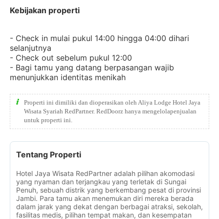
Kebijakan properti
- Check in mulai pukul 14:00 hingga 04:00 dihari
selanjutnya
- Check out sebelum pukul 12:00
- Bagi tamu yang datang berpasangan wajib
menunjukkan identitas menikah
Properti ini dimiliki dan dioperasikan oleh Aliya Lodge Hotel Jaya
Wisata Syariah RedPartner. RedDoorz hanya mengelolapenjualan
untuk properti ini.
Tentang Properti
Hotel Jaya Wisata RedPartner adalah pilihan akomodasi
yang nyaman dan terjangkau yang terletak di Sungai
Penuh, sebuah distrik yang berkembang pesat di provinsi
Jambi. Para tamu akan menemukan diri mereka berada
dalam jarak yang dekat dengan berbagai atraksi, sekolah,
fasilitas medis, pilihan tempat makan, dan kesempatan