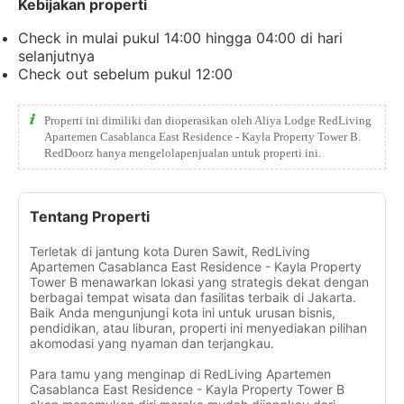
Kebijakan properti
Check in mulai pukul 14:00 hingga 04:00 di hari
selanjutnya
Check out sebelum pukul 12:00
Properti ini dimiliki dan dioperasikan oleh Aliya Lodge RedLiving
Apartemen Casablanca East Residence - Kayla Property Tower B.
RedDoorz hanya mengelolapenjualan untuk properti ini.
Tentang Properti
Terletak di jantung kota Duren Sawit, RedLiving
Apartemen Casablanca East Residence - Kayla Property
Tower B menawarkan lokasi yang strategis dekat dengan
berbagai tempat wisata dan fasilitas terbaik di Jakarta.
Baik Anda mengunjungi kota ini untuk urusan bisnis,
pendidikan, atau liburan, properti ini menyediakan pilihan
akomodasi yang nyaman dan terjangkau.
Para tamu yang menginap di RedLiving Apartemen
Casablanca East Residence - Kayla Property Tower B