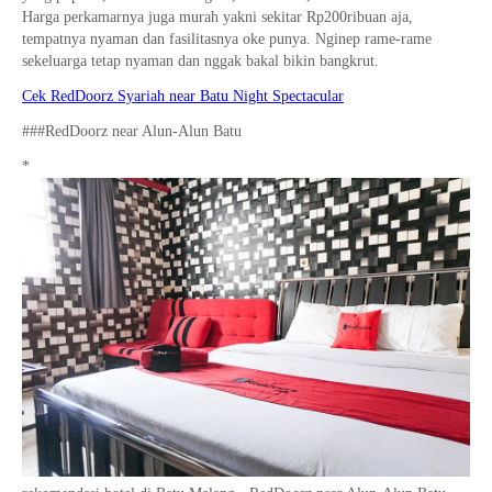
Harga perkamarnya juga murah yakni sekitar Rp200ribuan aja,
tempatnya nyaman dan fasilitasnya oke punya. Nginep rame-rame
sekeluarga tetap nyaman dan nggak bakal bikin bangkrut.
Cek RedDoorz Syariah near Batu Night Spectacular
###RedDoorz near Alun-Alun Batu
*