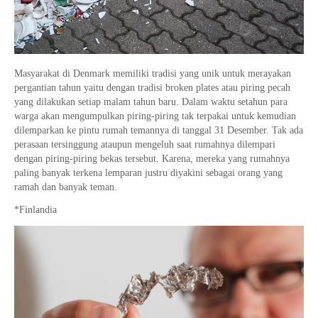
Masyarakat di Denmark memiliki tradisi yang unik untuk merayakan
pergantian tahun yaitu dengan tradisi broken plates atau piring pecah
yang dilakukan setiap malam tahun baru. Dalam waktu setahun para
warga akan mengumpulkan piring-piring tak terpakai untuk kemudian
dilemparkan ke pintu rumah temannya di tanggal 31 Desember. Tak ada
perasaan tersinggung ataupun mengeluh saat rumahnya dilempari
dengan piring-piring bekas tersebut. Karena, mereka yang rumahnya
paling banyak terkena lemparan justru diyakini sebagai orang yang
ramah dan banyak teman.
*Finlandia