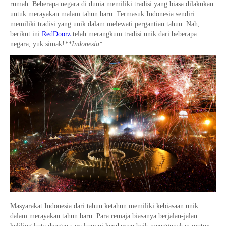
rumah. Beberapa negara di dunia memiliki tradisi yang biasa dilakukan
untuk merayakan malam tahun baru. Termasuk Indonesia sendiri
memiliki tradisi yang unik dalam melewati pergantian tahun. Nah,
berikut ini
RedDoorz
telah merangkum tradisi unik dari beberapa
negara, yuk simak!
**Indonesia
*
Masyarakat Indonesia dari tahun ketahun memiliki kebiasaan unik
dalam merayakan tahun baru. Para remaja biasanya berjalan-jalan