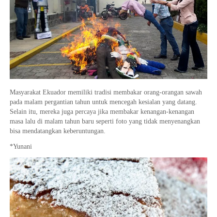
Masyarakat Ekuador memiliki tradisi membakar orang-orangan sawah
pada malam pergantian tahun untuk mencegah kesialan yang datang.
Selain itu, mereka juga percaya jika membakar kenangan-kenangan
masa lalu di malam tahun baru seperti foto yang tidak menyenangkan
bisa mendatangkan keberuntungan.
*Yunani