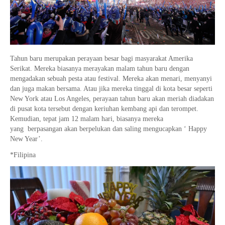
Tahun baru merupakan perayaan besar bagi masyarakat Amerika
Serikat. Mereka biasanya merayakan malam tahun baru dengan
mengadakan sebuah pesta atau festival. Mereka akan menari, menyanyi
dan juga makan bersama. Atau jika mereka tinggal di kota besar seperti
New York atau Los Angeles, perayaan tahun baru akan meriah diadakan
di pusat kota tersebut dengan keriuhan kembang api dan terompet.
Kemudian, tepat jam 12 malam hari, biasanya mereka
yang berpasangan akan berpelukan dan saling mengucapkan ‘ Happy
New Year’.
*Filipina