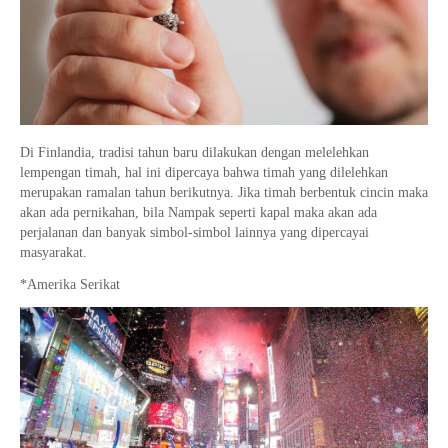
Di Finlandia, tradisi tahun baru dilakukan dengan melelehkan
lempengan timah, hal ini dipercaya bahwa timah yang dilelehkan
merupakan ramalan tahun berikutnya. Jika timah berbentuk cincin maka
akan ada pernikahan, bila Nampak seperti kapal maka akan ada
perjalanan dan banyak simbol-simbol lainnya yang dipercayai
masyarakat.
*Amerika Serikat