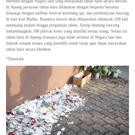
Berbeda dengan Negara lain yang merayakan tahun baru secara meriah,
di Jepang perayaan tahun baru dilakukan dengan berpesta bersama
keluarga dengan melihat festival kembang api, dan pembunyian lonceng
di kuil-kuil Budha. Biasanya loncen akan dibunyikan sebanyak 108 kali
sepanjang malam hingga pergantian tahun. Setiap dentang lonceng
melambangkan 108 pikiran kotor yang dimiliki setiap orang. Selain itu
tahun baru di Jepang biasanya juga tidak seramai di Negara lain dan
banyak tempat wisata yang memilih untuk tutup agar dapat merayakan
tahun baru secara khidmat.
*Denmark