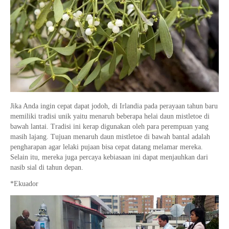
Jika Anda ingin cepat dapat jodoh, di Irlandia pada perayaan tahun baru
memiliki tradisi unik yaitu menaruh beberapa helai daun mistletoe di
bawah lantai. Tradisi ini kerap digunakan oleh para perempuan yang
masih lajang. Tujuan menaruh daun mistletoe di bawah bantal adalah
pengharapan agar lelaki pujaan bisa cepat datang melamar mereka.
Selain itu, mereka juga percaya kebiasaan ini dapat menjauhkan dari
nasib sial di tahun depan.
*Ekuador