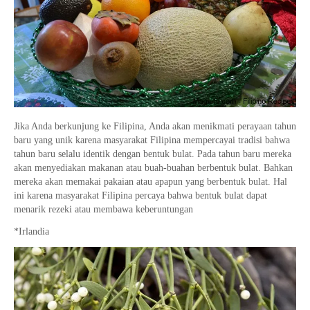
Jika Anda berkunjung ke Filipina, Anda akan menikmati perayaan tahun
baru yang unik karena masyarakat Filipina mempercayai tradisi bahwa
tahun baru selalu identik dengan bentuk bulat. Pada tahun baru mereka
akan menyediakan makanan atau buah-buahan berbentuk bulat. Bahkan
mereka akan memakai pakaian atau apapun yang berbentuk bulat. Hal
ini karena masyarakat Filipina percaya bahwa bentuk bulat dapat
menarik rezeki atau membawa keberuntungan
*Irlandia