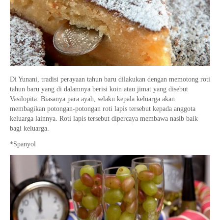
Di Yunani, tradisi perayaan tahun baru dilakukan dengan memotong roti
tahun baru yang di dalamnya berisi koin atau jimat yang disebut
Vasilopita. Biasanya para ayah, selaku kepala keluarga akan
membagikan potongan-potongan roti lapis tersebut kepada anggota
keluarga lainnya. Roti lapis tersebut dipercaya membawa nasib baik
bagi keluarga.
*Spanyol