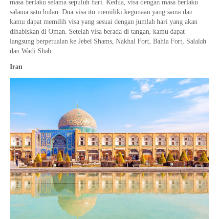
masa berlaku selama sepuluh hari. Kedua, visa dengan masa berlaku
salama satu bulan. Dua visa itu memiliki kegunaan yang sama dan
kamu dapat memilih visa yang sesuai dengan jumlah hari yang akan
dihabiskan di Oman. Setelah visa berada di tangan, kamu dapat
langsung berpetualan ke Jebel Shams, Nakhal Fort, Bahla Fort, Salalah
dan Wadi Shab.
Iran