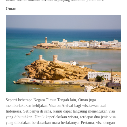
Oman
Seperti beberapa Negara Timur Tengah lain, Oman juga
memberlakukan kebijakan Visa on Arrival bagi wisatawan asal
Indonesia. Setibanya di sana, kamu dapat langsung menentukan visa
yang dibutuhkan. Untuk keperlakukan wisata, terdapat dua jenis visa
yang dibedakan berdasarkan masa berlakunya. Pertama, visa dengan