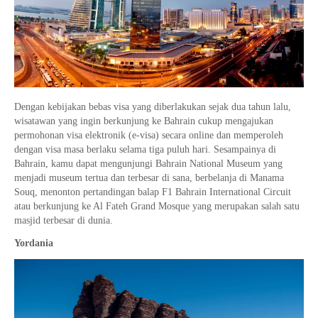
Dengan kebijakan bebas visa yang diberlakukan sejak dua tahun lalu,
wisatawan yang ingin berkunjung ke Bahrain cukup mengajukan
permohonan visa elektronik (e-visa) secara online dan memperoleh
dengan visa masa berlaku selama tiga puluh hari. Sesampainya di
Bahrain, kamu dapat mengunjungi Bahrain National Museum yang
menjadi museum tertua dan terbesar di sana, berbelanja di Manama
Souq, menonton pertandingan balap F1 Bahrain International Circuit
atau berkunjung ke Al Fateh Grand Mosque yang merupakan salah satu
masjid terbesar di dunia.
Yordania