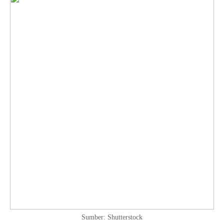
Sumber: Shutterstock