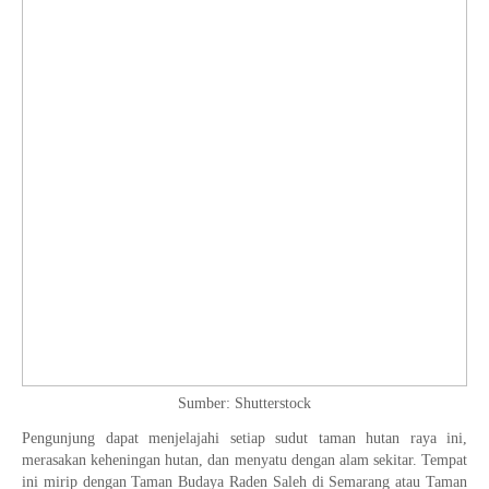
Sumber: Shutterstock
Pengunjung dapat menjelajahi setiap sudut taman hutan raya ini,
merasakan keheningan hutan, dan menyatu dengan alam sekitar. Tempat
ini mirip dengan Taman Budaya Raden Saleh di Semarang atau Taman