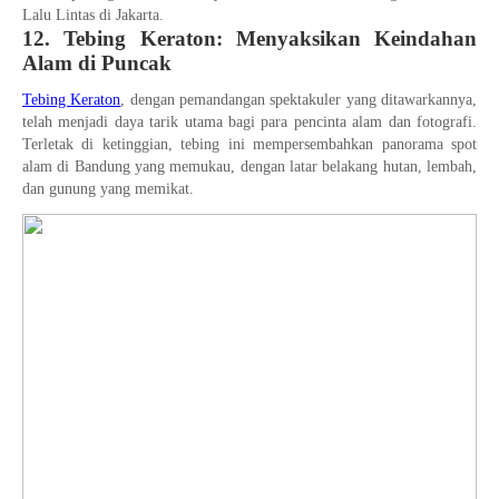
Lalu Lintas di Jakarta.
12. Tebing Keraton: Menyaksikan Keindahan
Alam di Puncak
Tebing Keraton
, dengan pemandangan spektakuler yang ditawarkannya,
telah menjadi daya tarik utama bagi para pencinta alam dan fotografi.
Terletak di ketinggian, tebing ini mempersembahkan panorama spot
alam di Bandung yang memukau, dengan latar belakang hutan, lembah,
dan gunung yang memikat.