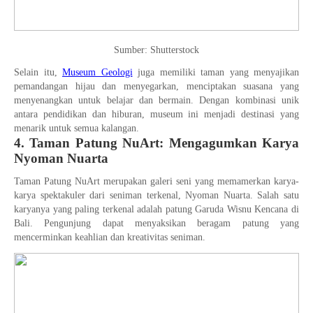
Sumber: Shutterstock
Selain itu,
Museum Geologi
juga memiliki taman yang menyajikan
pemandangan hijau dan menyegarkan, menciptakan suasana yang
menyenangkan untuk belajar dan bermain. Dengan kombinasi unik
antara pendidikan dan hiburan, museum ini menjadi destinasi yang
menarik untuk semua kalangan.
4. Taman Patung NuArt: Mengagumkan Karya
Nyoman Nuarta
Taman Patung NuArt merupakan galeri seni yang memamerkan karya-
karya spektakuler dari seniman terkenal, Nyoman Nuarta. Salah satu
karyanya yang paling terkenal adalah patung Garuda Wisnu Kencana di
Bali. Pengunjung dapat menyaksikan beragam patung yang
mencerminkan keahlian dan kreativitas seniman.