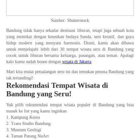
Sumber: Shutterstock
Bandung tidak hanya sekadar destinasi liburan, tetapi juga sebuah kota
yang memikat dengan keunikan budaya Sunda, seni kreatif, dan gaya
hidup modern yang menyatu harmonis. Disini, kamu akan dibawa
untuk menjelajahi lebih dari 30 tempat wisata seru di Bandung yang
cocok untuk liburan bersama keluarga, pasangan, atau teman. Apalagi
kalo kamu sudah bosen dengan
wisata di Jakarta
.
Mari kita mulai petualangan seru ini dan temukan pesona Bandung yang
tak tertandingi!
Rekomendasi Tempat Wisata di
Bandung yang Seru!
Yuk pilih rekomendasi tempat wisata populer di Bandung yang bisa
masuk ke list yang kamu inginkan.
1. Kampung Korea
2. Trans Studio Bandung
3. Museum Geologi
4. Taman Patung NuArt