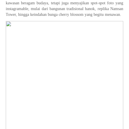
kawasan beragam budaya, tetapi juga menyajikan spot-spot foto yang
instagramable, mulai dari bangunan tradisional hanok, replika Namsan
Tower, hingga keindahan bunga cherry blossom yang begitu menawan.