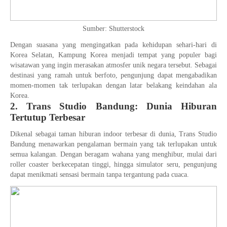
Sumber: Shutterstock
Dengan suasana yang mengingatkan pada kehidupan sehari-hari di
Korea Selatan, Kampung Korea menjadi tempat yang populer bagi
wisatawan yang ingin merasakan atmosfer unik negara tersebut. Sebagai
destinasi yang ramah untuk berfoto, pengunjung dapat mengabadikan
momen-momen tak terlupakan dengan latar belakang keindahan ala
Korea.
2. Trans Studio Bandung: Dunia Hiburan
Tertutup Terbesar
Dikenal sebagai taman hiburan indoor terbesar di dunia, Trans Studio
Bandung menawarkan pengalaman bermain yang tak terlupakan untuk
semua kalangan. Dengan beragam wahana yang menghibur, mulai dari
roller coaster berkecepatan tinggi, hingga simulator seru, pengunjung
dapat menikmati sensasi bermain tanpa tergantung pada cuaca.