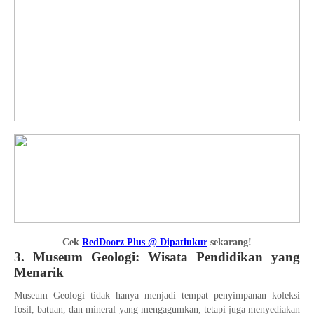
Cek
RedDoorz Plus @ Dipatiukur
sekarang!
3. Museum Geologi: Wisata Pendidikan yang
Menarik
Museum Geologi tidak hanya menjadi tempat penyimpanan koleksi
fosil, batuan, dan mineral yang mengagumkan, tetapi juga menyediakan