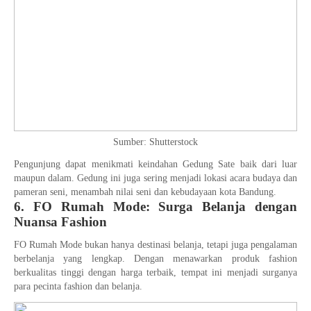
Sumber: Shutterstock
Pengunjung dapat menikmati keindahan Gedung Sate baik dari luar
maupun dalam. Gedung ini juga sering menjadi lokasi acara budaya dan
pameran seni, menambah nilai seni dan kebudayaan kota Bandung.
6. FO Rumah Mode: Surga Belanja dengan
Nuansa Fashion
FO Rumah Mode bukan hanya destinasi belanja, tetapi juga pengalaman
berbelanja yang lengkap. Dengan menawarkan produk fashion
berkualitas tinggi dengan harga terbaik, tempat ini menjadi surganya
para pecinta fashion dan belanja.