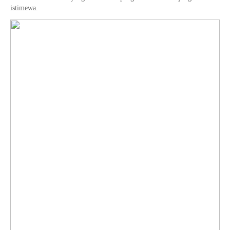
istimewa.