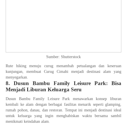
Sumber: Shutterstock
Rute hiking menuju curug menambah petualangan dan keseruan
kunjungan, membuat Curug Cimahi menjadi destinasi alam yang
menyegarkan.
8. Dusun Bambu Family Leisure Park: Bisa
Menjadi Liburan Keluarga Seru
Dusun Bambu Family Leisure Park menawarkan konsep liburan
kembali ke alam dengan berbagai fasilitas menarik seperti glamping,
rumah pohon, danau, dan restoran. Tempat ini menjadi destinasi ideal
untuk keluarga yang ingin menghabiskan waktu bersama sambil
menikmati keindahan alam.