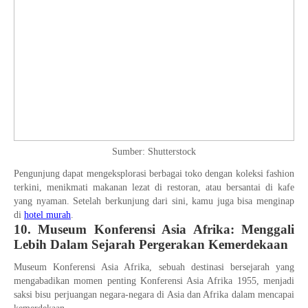
Sumber: Shutterstock
Pengunjung dapat mengeksplorasi berbagai toko dengan koleksi fashion
terkini, menikmati makanan lezat di restoran, atau bersantai di kafe
yang nyaman. Setelah berkunjung dari sini, kamu juga bisa menginap
di
hotel murah
.
10. Museum Konferensi Asia Afrika: Menggali
Lebih Dalam Sejarah Pergerakan Kemerdekaan
Museum Konferensi Asia Afrika, sebuah destinasi bersejarah yang
mengabadikan momen penting Konferensi Asia Afrika 1955, menjadi
saksi bisu perjuangan negara-negara di Asia dan Afrika dalam mencapai