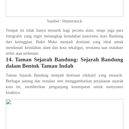
Sumber: Shutterstock
Tempat ini tidak hanya menarik bagi pecinta alam, tetapi juga para
fotografer yang ingin menangkap keindahan panorama kota Bandung
dari ketinggian. Bukit Moko menjadi destinasi yang ideal untuk
menikmati keindahan alam dan kota sekaligus, terutama saat matahari
terbit atau terbenam.
14. Taman Sejarah Bandung: Sejarah Bandung
dalam Bentuk Taman Indah
Taman Sejarah Bandung menjadi destinasi edukatif yang menarik.
Berbagai patung dan instalasi seni menggambarkan perjalanan sejarah
kota ini, memberikan pengunjung kesempatan untuk menyusuri
kisahnya.