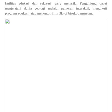
fasilitas edukasi dan rekreasi yang menarik. Pengunjung dapat
menjelajahi dunia geologi melalui pameran interaktif, mengikuti
program edukasi, atau menonton film 3D di bioskop museum.