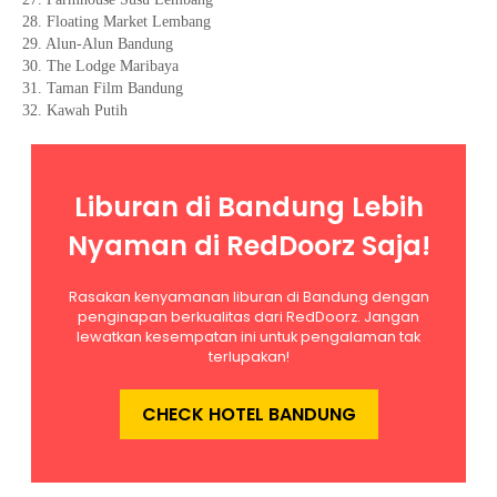
28. Floating Market Lembang
29. Alun-Alun Bandung
30. The Lodge Maribaya
31. Taman Film Bandung
32. Kawah Putih