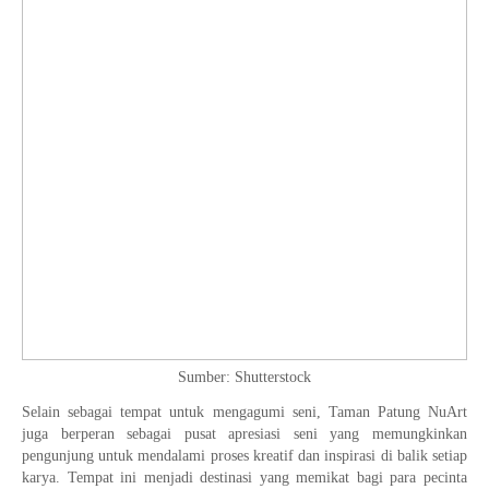
Sumber: Shutterstock
Selain sebagai tempat untuk mengagumi seni, Taman Patung NuArt
juga berperan sebagai pusat apresiasi seni yang memungkinkan
pengunjung untuk mendalami proses kreatif dan inspirasi di balik setiap
karya. Tempat ini menjadi destinasi yang memikat bagi para pecinta