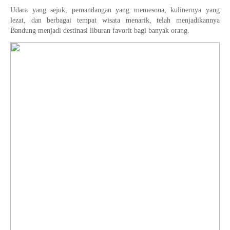
Udara yang sejuk, pemandangan yang memesona, kulinernya yang
lezat, dan berbagai tempat wisata menarik, telah menjadikannya
Bandung menjadi destinasi liburan favorit bagi banyak orang.