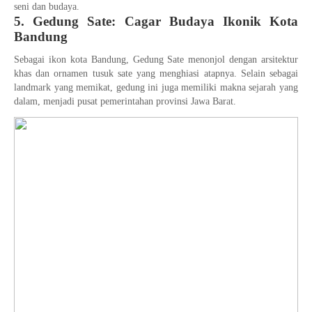
seni dan budaya.
5. Gedung Sate: Cagar Budaya Ikonik Kota
Bandung
Sebagai ikon kota Bandung, Gedung Sate menonjol dengan arsitektur
khas dan ornamen tusuk sate yang menghiasi atapnya. Selain sebagai
landmark yang memikat, gedung ini juga memiliki makna sejarah yang
dalam, menjadi pusat pemerintahan provinsi Jawa Barat.