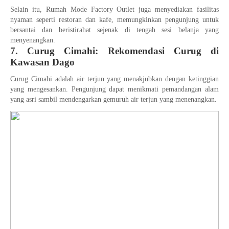
Selain itu, Rumah Mode Factory Outlet juga menyediakan fasilitas
nyaman seperti restoran dan kafe, memungkinkan pengunjung untuk
bersantai dan beristirahat sejenak di tengah sesi belanja yang
menyenangkan.
7. Curug Cimahi: Rekomendasi Curug di
Kawasan Dago
Curug Cimahi adalah air terjun yang menakjubkan dengan ketinggian
yang mengesankan. Pengunjung dapat menikmati pemandangan alam
yang asri sambil mendengarkan gemuruh air terjun yang menenangkan.