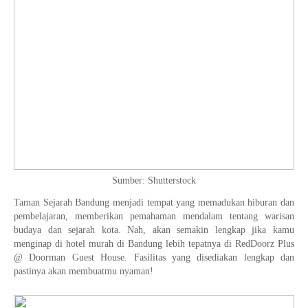
Sumber: Shutterstock
Taman Sejarah Bandung menjadi tempat yang memadukan hiburan dan
pembelajaran, memberikan pemahaman mendalam tentang warisan
budaya dan sejarah kota. Nah, akan semakin lengkap jika kamu
menginap di hotel murah di Bandung lebih tepatnya di RedDoorz Plus
@ Doorman Guest House. Fasilitas yang disediakan lengkap dan
pastinya akan membuatmu nyaman!