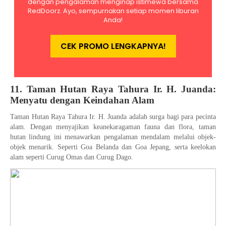
11. Taman Hutan Raya Tahura Ir. H. Juanda:
Menyatu dengan Keindahan Alam
Taman Hutan Raya Tahura Ir. H. Juanda adalah surga bagi para pecinta
alam. Dengan menyajikan keanekaragaman fauna dan flora, taman
hutan lindung ini menawarkan pengalaman mendalam melalui objek-
objek menarik. Seperti Goa Belanda dan Goa Jepang, serta keelokan
alam seperti Curug Omas dan Curug Dago.