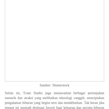
Sumber: Shutterstock
Selain itu, Trans Studio juga menawarkan berbagai pertunjukan
menarik dan atraksi yang melibatkan teknologi canggih, menciptakan
pengalaman hiburan yang begitu seru dan mendebarkan. Tak heran jika
tempat ini menjadi destinasi favorit bagi keluarga dan pecinta hiburan