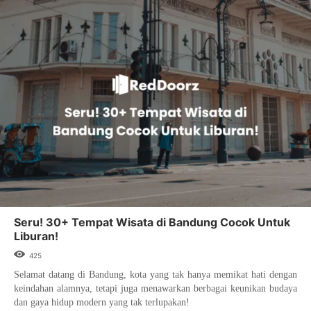
Seru! 30+ Tempat Wisata di Bandung Cocok Untuk
Liburan!
425
Selamat datang di Bandung, kota yang tak hanya memikat hati dengan
keindahan alamnya, tetapi juga menawarkan berbagai keunikan budaya
dan gaya hidup modern yang tak terlupakan!