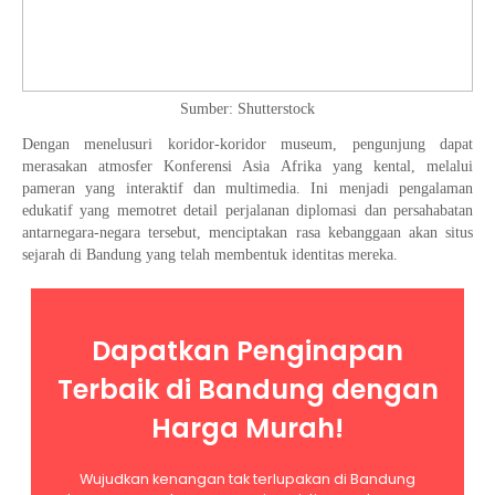
Sumber: Shutterstock
Dengan menelusuri koridor-koridor museum, pengunjung dapat
merasakan atmosfer Konferensi Asia Afrika yang kental, melalui
pameran yang interaktif dan multimedia. Ini menjadi pengalaman
edukatif yang memotret detail perjalanan diplomasi dan persahabatan
antarnegara-negara tersebut, menciptakan rasa kebanggaan akan situs
sejarah di Bandung yang telah membentuk identitas mereka.