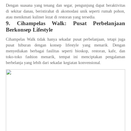
Dengan suasana yang tenang dan segar, pengunjung dapat beraktivitas
di sekitar danau, beristirahat di akomodasi unik seperti rumah pohon,
atau menikmati kuliner lezat di restoran yang tersedia.
9. Cihampelas Walk: Pusat Perbelanjaan
Berkonsep Lifestyle
Cihampelas Walk tidak hanya sekadar pusat perbelanjaan, tetapi juga
pusat hiburan dengan konsep lifestyle yang menarik. Dengan
menyediakan berbagai fasilitas seperti bioskop, restoran, kafe, dan
toko-toko fashion menarik, tempat ini menciptakan pengalaman
berbelanja yang lebih dari sekadar kegiatan konvensional.