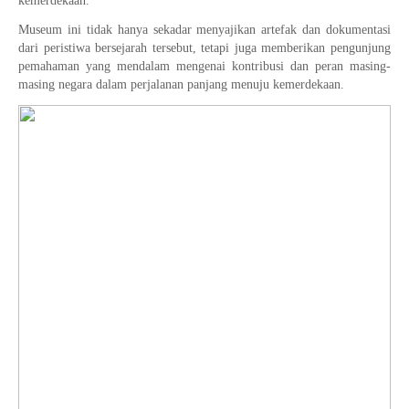
kemerdekaan.
Museum ini tidak hanya sekadar menyajikan artefak dan dokumentasi
dari peristiwa bersejarah tersebut, tetapi juga memberikan pengunjung
pemahaman yang mendalam mengenai kontribusi dan peran masing-
masing negara dalam perjalanan panjang menuju kemerdekaan.