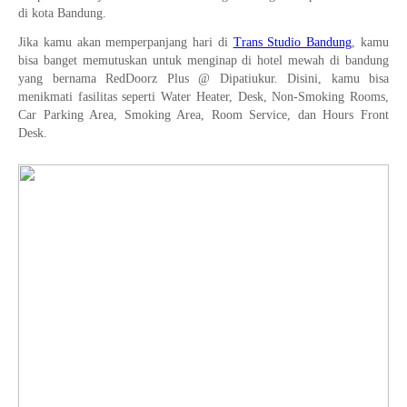
di kota Bandung.
Jika kamu akan memperpanjang hari di
Trans Studio Bandung
, kamu
bisa banget memutuskan untuk menginap di hotel mewah di bandung
yang bernama RedDoorz Plus @ Dipatiukur. Disini, kamu bisa
menikmati fasilitas seperti Water Heater, Desk, Non-Smoking Rooms,
Car Parking Area, Smoking Area, Room Service, dan Hours Front
Desk.