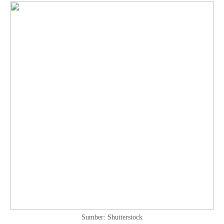
Sumber: Shutterstock