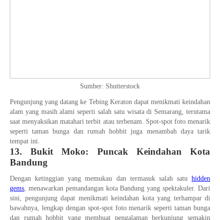
Sumber: Shutterstock
Pengunjung yang datang ke Tebing Keraton dapat menikmati keindahan
alam yang masih alami seperti salah satu wisata di Semarang, terutama
saat menyaksikan matahari terbit atau terbenam. Spot-spot foto menarik
seperti taman bunga dan rumah hobbit juga menambah daya tarik
tempat ini.
13. Bukit Moko: Puncak Keindahan Kota
Bandung
Dengan ketinggian yang memukau dan termasuk salah satu
hidden
gems
, menawarkan pemandangan kota Bandung yang spektakuler. Dari
sini, pengunjung dapat menikmati keindahan kota yang terhampar di
bawahnya, lengkap dengan spot-spot foto menarik seperti taman bunga
dan rumah hobbit yang membuat pengalaman berkunjung semakin