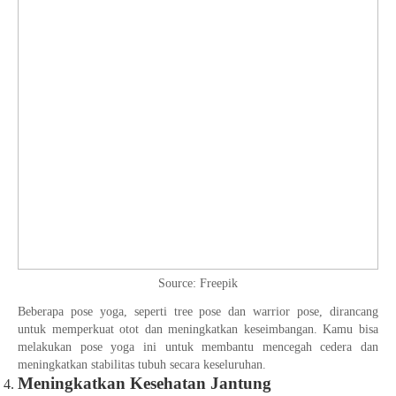
Source: Freepik
Beberapa pose yoga, seperti tree pose dan warrior pose, dirancang
untuk memperkuat otot dan meningkatkan keseimbangan. Kamu bisa
melakukan pose yoga ini untuk membantu mencegah cedera dan
meningkatkan stabilitas tubuh secara keseluruhan.
Meningkatkan Kesehatan Jantung