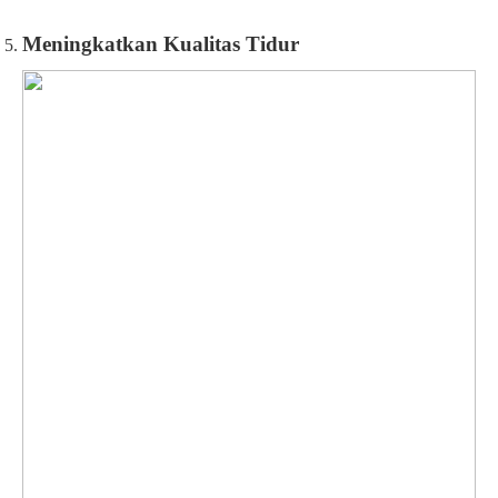
Meningkatkan Kualitas Tidur