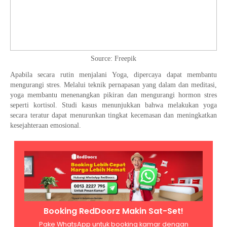
Source: Freepik
Apabila secara rutin menjalani Yoga, dipercaya dapat membantu
mengurangi stres. Melalui teknik pernapasan yang dalam dan meditasi,
yoga membantu menenangkan pikiran dan mengurangi hormon stres
seperti kortisol. Studi kasus menunjukkan bahwa melakukan yoga
secara teratur dapat menurunkan tingkat kecemasan dan meningkatkan
kesejahteraan emosional.