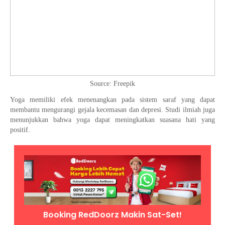
Source: Freepik
Yoga memiliki efek menenangkan pada sistem saraf yang dapat
membantu mengurangi gejala kecemasan dan depresi. Studi ilmiah juga
menunjukkan bahwa yoga dapat meningkatkan suasana hati yang
positif.