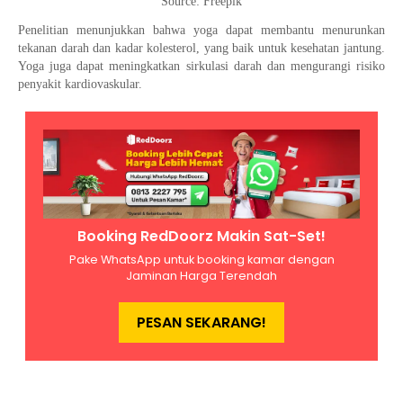
Source: Freepik
Penelitian menunjukkan bahwa yoga dapat membantu menurunkan
tekanan darah dan kadar kolesterol, yang baik untuk kesehatan jantung.
Yoga juga dapat meningkatkan sirkulasi darah dan mengurangi risiko
penyakit kardiovaskular.