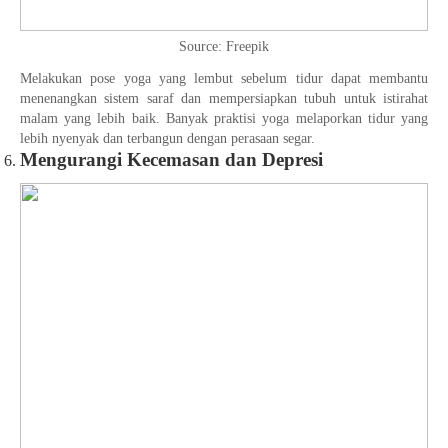
Source: Freepik
Melakukan pose yoga yang lembut sebelum tidur dapat membantu
menenangkan sistem saraf dan mempersiapkan tubuh untuk istirahat
malam yang lebih baik. Banyak praktisi yoga melaporkan tidur yang
lebih nyenyak dan terbangun dengan perasaan segar.
Mengurangi Kecemasan dan Depresi