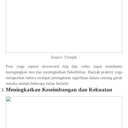
Source: Freepik
Pose yoga seperti downward dog dan cobra dapat membantu
meregangkan otot dan meningkatkan fleksibilitas. Banyak praktisi yoga
melaporkan bahwa terdapat peningkatan signifikan dalam rentang gerak
mereka setelah beberapa bulan berlatih.
Meningkatkan Keseimbangan dan Kekuatan