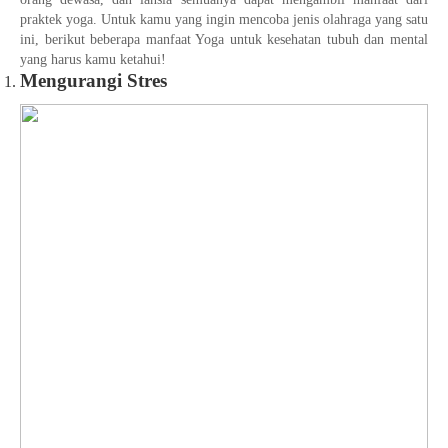
praktek yoga. Untuk kamu yang ingin mencoba jenis olahraga yang satu
ini, berikut beberapa manfaat Yoga untuk kesehatan tubuh dan mental
yang harus kamu ketahui!
Mengurangi Stres