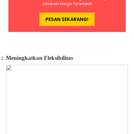
Meningkatkan Fleksibilitas