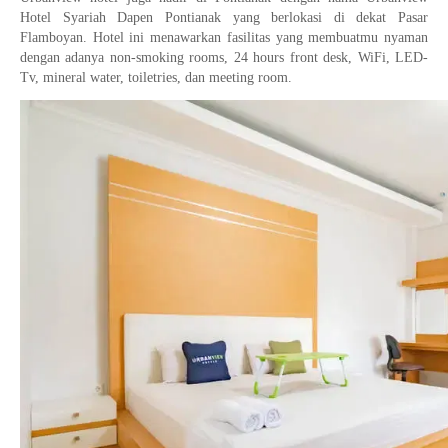
Hotel Syariah Dapen Pontianak yang berlokasi di dekat Pasar
Flamboyan. Hotel ini menawarkan fasilitas yang membuatmu nyaman
dengan adanya non-smoking rooms, 24 hours front desk, WiFi, LED-
Tv, mineral water, toiletries, dan meeting room.