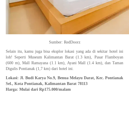
Sumber: RedDoorz
Selain itu, kamu juga bisa eksplor lokasi yang ada di sekitar hotel ini
loh! Seperti Museum Kalimantan Barat (1.3 km), Pasar Flamboyan
(600 m), Mall Ramayana (1.1 km), Ayani Mall (1.4 km), dan Taman
Digulis Pontianak (1,7 km) dari hotel ini.
Lokasi: Jl. Budi Karya No.9, Benua Melayu Darat, Kec. Pontianak
Sel., Kota Pontianak, Kalimantan Barat 78113
Harga: Mulai dari Rp175.000/malam