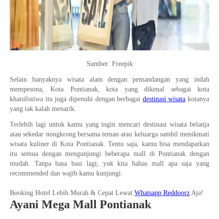
Sumber: Freepik
Selain banyaknya wisata alam dengan pemandangan yang indah
mempesona, Kota Pontianak, kota yang dikenal sebagai kota
khatulistiwa itu juga dipenuhi dengan berbagai
destinasi wisata
kotanya
yang tak kalah menarik.
Terlebih lagi untuk kamu yang ingin mencari destinasi wisata belanja
atau sekedar nongkrong bersama teman atau keluarga sambil menikmati
wisata kuliner di Kota Pontianak. Tentu saja, kamu bisa mendapatkan
itu semua dengan mengunjungi beberapa mall di Pontianak dengan
mudah. Tanpa basa basi lagi, yuk kita bahas mall apa saja yang
recommended dan wajib kamu kunjungi.
Booking Hotel Lebih Murah & Cepat Lewat
Whatsapp Reddoorz
Aja!
Ayani Mega Mall Pontianak