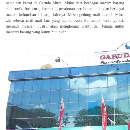
belanjaan kamu di Garuda Mitra. Mulai dari berbagai macam barang
elektronik, furniture, kosmetik, perabotan-perabotan unik, dan berbagai
macam kebutuhan keluarga lainnya. Meski gedung mall Garuda Mitra
tak sebesar mall-mall lain yang ada di Kota Pontianak, tentunya tak
menjadi masalah. Justru akan menghemat waktu dan tenaga untuk
mencari barang yang kamu butuhkan.