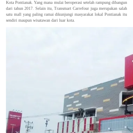
Kota Pontianak. Yang mana mulai beroperasi setelah rampung dibangun
dari tahun 2017. Selain itu, Transmart Carrefour juga merupakan salah
satu mall yang paling ramai dikunjungi masyarakat lokal Pontianak itu
sendiri maupun wisatawan dari luar kota.