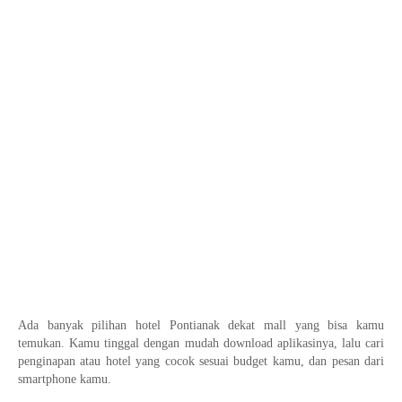
Ada banyak pilihan hotel Pontianak dekat mall yang bisa kamu
temukan. Kamu tinggal dengan mudah download aplikasinya, lalu cari
penginapan atau hotel yang cocok sesuai budget kamu, dan pesan dari
smartphone kamu.