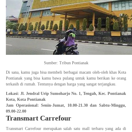
Sumber: Tribun Pontianak
Di sana, kamu juga bisa membeli berbagai macam oleh-oleh khas Kota
Pontianak yang bisa kamu bawa pulang untuk kamu berikan ke orang
terkasih di rumah. Tentunya dengan harga yang sangat terjangkau.
Lokasi: Jl. Jendral Urip Sumoharjo No. 1, Tengah, Kec. Pontianak
Kota, Kota Pontianak
Jam Operasional: Senin-Jumat, 10.00-21.30 dan Sabtu-Minggu,
09.00-22.00
Transmart Carrefour
Transmart Carrefour merupakan salah satu mall terbaru yang ada di