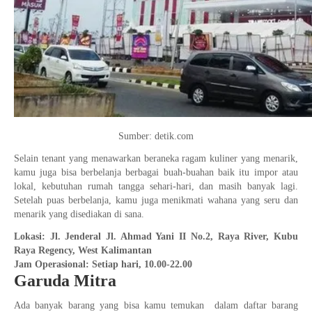
Sumber: detik.com
Selain tenant yang menawarkan beraneka ragam kuliner yang menarik,
kamu juga bisa berbelanja berbagai buah-buahan baik itu impor atau
lokal, kebutuhan rumah tangga sehari-hari, dan masih banyak lagi.
Setelah puas berbelanja, kamu juga menikmati wahana yang seru dan
menarik yang disediakan di sana.
Lokasi: Jl. Jenderal Jl. Ahmad Yani II No.2, Raya River, Kubu
Raya Regency, West Kalimantan
Jam Operasional: Setiap hari, 10.00-22.00
Garuda Mitra
Ada banyak barang yang bisa kamu temukan dalam daftar barang