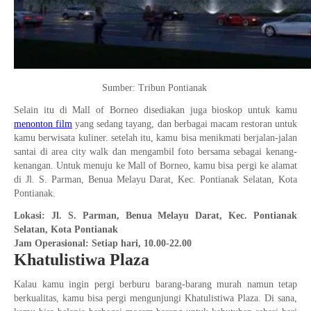
Sumber: Tribun Pontianak
Selain itu di Mall of Borneo disediakan juga bioskop untuk kamu
menonton film
yang sedang tayang, dan berbagai macam restoran untuk
kamu berwisata kuliner. setelah itu, kamu bisa menikmati berjalan-jalan
santai di area city walk dan mengambil foto bersama sebagai kenang-
kenangan. Untuk menuju ke Mall of Borneo, kamu bisa pergi ke alamat
di Jl. S. Parman, Benua Melayu Darat, Kec. Pontianak Selatan, Kota
Pontianak.
Lokasi: Jl. S. Parman, Benua Melayu Darat, Kec. Pontianak
Selatan, Kota Pontianak
Jam Operasional: Setiap hari, 10.00-22.00
Khatulistiwa Plaza
Kalau kamu ingin pergi berburu barang-barang murah namun tetap
berkualitas, kamu bisa pergi mengunjungi Khatulistiwa Plaza. Di sana,