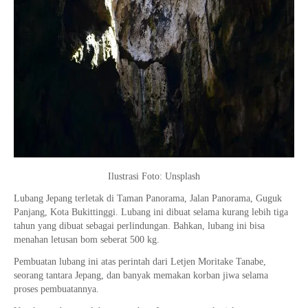
Ilustrasi Foto: Unsplash
Lubang Jepang terletak di Taman Panorama, Jalan Panorama, Guguk
Panjang, Kota Bukittinggi. Lubang ini dibuat selama kurang lebih tiga
tahun yang dibuat sebagai perlindungan. Bahkan, lubang ini bisa
menahan letusan bom seberat 500 kg.
Pembuatan lubang ini atas perintah dari Letjen Moritake Tanabe,
seorang tantara Jepang, dan banyak memakan korban jiwa selama
proses pembuatannya.