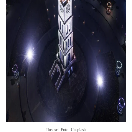
Ilustrasi Foto: Unsplash