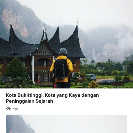
Kota Bukittinggi, Kota yang Kaya dengan
Peninggalan Sejarah
425