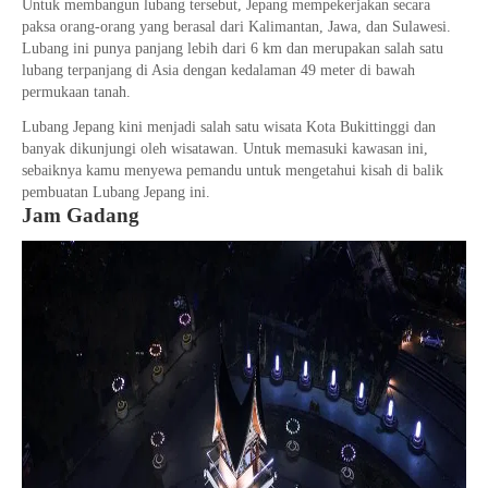
Untuk membangun lubang tersebut, Jepang mempekerjakan secara
paksa orang-orang yang berasal dari Kalimantan, Jawa, dan Sulawesi.
Lubang ini punya panjang lebih dari 6 km dan merupakan salah satu
lubang terpanjang di Asia dengan kedalaman 49 meter di bawah
permukaan tanah.
Lubang Jepang kini menjadi salah satu wisata Kota Bukittinggi dan
banyak dikunjungi oleh wisatawan. Untuk memasuki kawasan ini,
sebaiknya kamu menyewa pemandu untuk mengetahui kisah di balik
pembuatan Lubang Jepang ini.
Jam Gadang