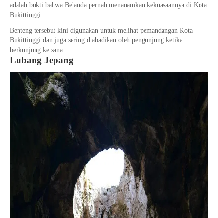
adalah bukti bahwa Belanda pernah menanamkan kekuasaannya di Kota
Bukittinggi.
Benteng tersebut kini digunakan untuk melihat pemandangan Kota
Bukittinggi dan juga sering diabadikan oleh pengunjung ketika
berkunjung ke sana.
Lubang Jepang