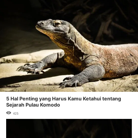
5 Hal Penting yang Harus Kamu Ketahui tentang
Sejarah Pulau Komodo
425