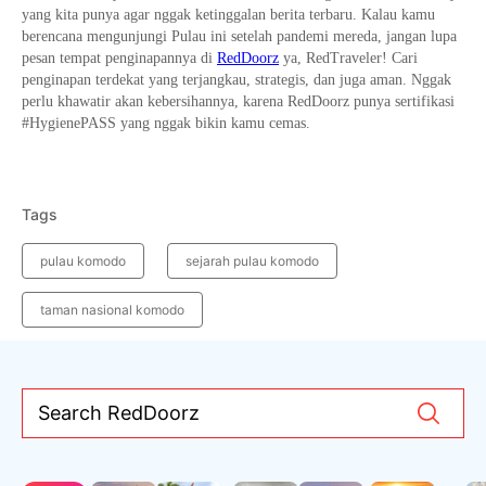
yang kita punya agar nggak ketinggalan berita terbaru. Kalau kamu
berencana mengunjungi Pulau ini setelah pandemi mereda, jangan lupa
pesan tempat penginapannya di
RedDoorz
ya, RedTraveler! Cari
penginapan terdekat yang terjangkau, strategis, dan juga aman. Nggak
perlu khawatir akan kebersihannya, karena RedDoorz punya sertifikasi
#HygienePASS yang nggak bikin kamu cemas.
Tags
pulau komodo
sejarah pulau komodo
taman nasional komodo
Search RedDoorz