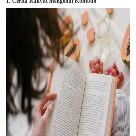
1. Cerita Rakyat mengenai Komodo