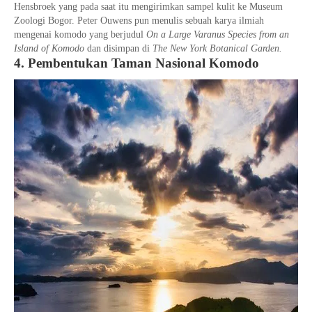
Hensbroek yang pada saat itu mengirimkan sampel kulit ke Museum
Zoologi Bogor. Peter Ouwens pun menulis sebuah karya ilmiah
mengenai komodo yang berjudul
On a Large Varanus Species from an
Island of Komodo
dan disimpan di
The New York Botanical Garden.
4. Pembentukan Taman Nasional Komodo