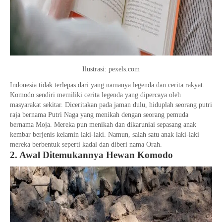
Ilustrasi: pexels.com
Indonesia tidak terlepas dari yang namanya legenda dan cerita rakyat.
Komodo sendiri memiliki cerita legenda yang dipercaya oleh
masyarakat sekitar. Diceritakan pada jaman dulu, hiduplah seorang putri
raja bernama Putri Naga yang menikah dengan seorang pemuda
bernama Moja. Mereka pun menikah dan dikaruniai sepasang anak
kembar berjenis kelamin laki-laki. Namun, salah satu anak laki-laki
mereka berbentuk seperti kadal dan diberi nama Orah.
2. Awal Ditemukannya Hewan Komodo