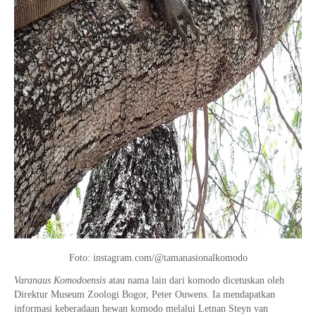
Foto: instagram.com/@tamanasionalkomodo
Varanaus Komodoensis
atau nama lain dari komodo dicetuskan oleh
Direktur Museum Zoologi Bogor, Peter Ouwens. Ia mendapatkan
informasi keberadaan hewan komodo melalui Letnan Steyn van