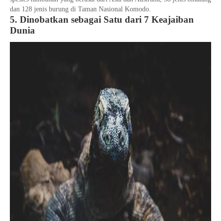
dan 128 jenis burung di Taman Nasional Komodo.
5. Dinobatkan sebagai Satu dari 7 Keajaiban
Dunia