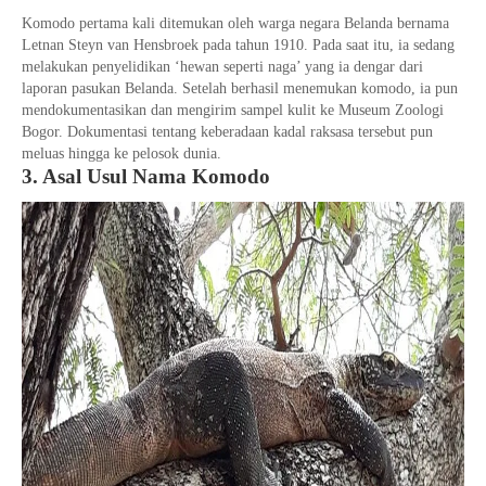
Komodo pertama kali ditemukan oleh warga negara Belanda bernama
Letnan Steyn van Hensbroek pada tahun 1910. Pada saat itu, ia sedang
melakukan penyelidikan ‘hewan seperti naga’ yang ia dengar dari
laporan pasukan Belanda. Setelah berhasil menemukan komodo, ia pun
mendokumentasikan dan mengirim sampel kulit ke Museum Zoologi
Bogor. Dokumentasi tentang keberadaan kadal raksasa tersebut pun
meluas hingga ke pelosok dunia.
3. Asal Usul Nama Komodo