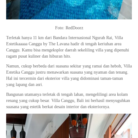
Foto: RedDoorz
Terletak hanya 11 km dari Bandara Internasional Ngurah Rai, Villa
Estetikaaaaa Canggu by The Lavana hadir di tengah keriuhan area
Canggu. Kamu bisa mengeksplor daerah sekeliling villa yang dipenuhi
ragam pusat kuliner dan hiburan hits.
Namun, cukup berbeda dari suasana sekitar yang ramai dan heboh, Villa
Estetika Canggu justru menawarkan suasana yang nyaman dan tenang.
Hal ini tercermin dari eksterior villa yang didominasi taman-taman
yang lapang dan asri.
Bangunan utamanya terletak di tengah lahan, mengelilingi area kolam
renang yang cukup besar. Villa Canggu, Bali ini berhasil menyuguhkan
suasana yang estetik berkat desain interior dan eksteriornya.