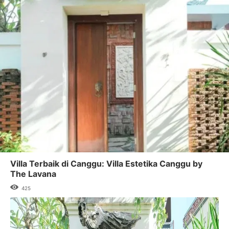
Villa Terbaik di Canggu: Villa Estetika Canggu by
The Lavana
425