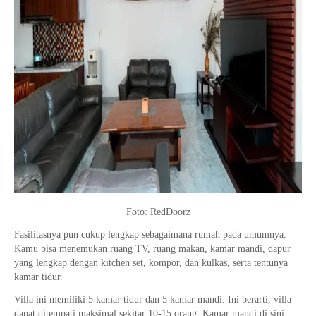
Foto: RedDoorz
Fasilitasnya pun cukup lengkap sebagaimana rumah pada umumnya.
Kamu bisa menemukan ruang TV, ruang makan, kamar mandi, dapur
yang lengkap dengan kitchen set, kompor, dan kulkas, serta tentunya
kamar tidur.
Villa ini memiliki 5 kamar tidur dan 5 kamar mandi. Ini berarti, villa
dapat ditempati maksimal sekitar 10-15 orang. Kamar mandi di sini