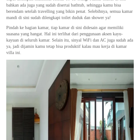
bahkan ada juga yang sudah disertai bathtub, sehingga kamu bisa
berendam setelah travelling yang bikin penat. Selebihnya, semua kamar
mandi di sini sudah dilengkapi toilet duduk dan shower ya!
Pindah ke bagian kamar, tiap kamar di sini didesain agar memiliki
suasana yang hangat. Hal ini terlihat dari penggunaan aksen kayu-
kayuan di seluruh kamar. Selain itu, sinyal WiFi dan AC juga sudah ada
ya, jadi dijamin kamu tetap bisa produktif kalau mau kerja di kamar
villa ini.