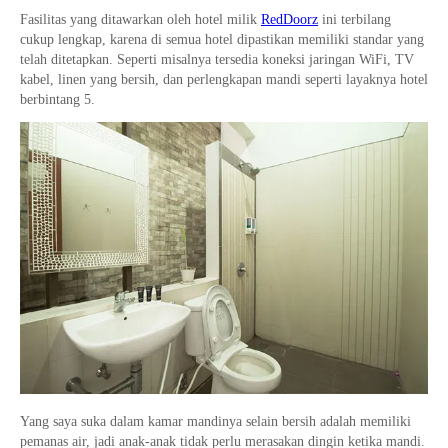
Fasilitas yang ditawarkan oleh hotel milik
RedDoorz
ini terbilang
cukup lengkap, karena di semua hotel dipastikan memiliki standar yang
telah ditetapkan. Seperti misalnya tersedia koneksi jaringan WiFi, TV
kabel, linen yang bersih, dan perlengkapan mandi seperti layaknya hotel
berbintang 5.
Yang saya suka dalam kamar mandinya selain bersih adalah memiliki
pemanas air, jadi anak-anak tidak perlu merasakan dingin ketika mandi.