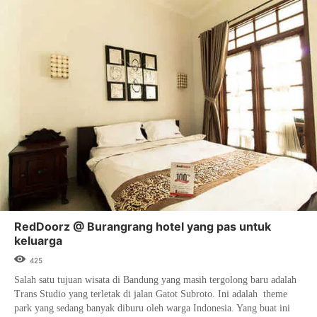
RedDoorz @ Burangrang hotel yang pas untuk
keluarga
425
Salah satu tujuan wisata di Bandung yang masih tergolong baru adalah
Trans Studio yang terletak di jalan Gatot Subroto. Ini adalah theme
park yang sedang banyak diburu oleh warga Indonesia. Yang buat ini