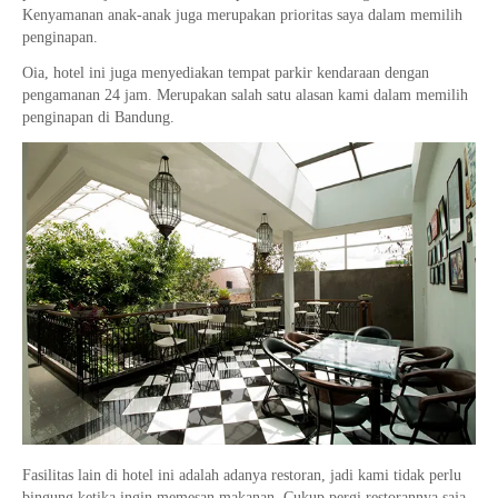
Kenyamanan anak-anak juga merupakan prioritas saya dalam memilih
penginapan.
Oia, hotel ini juga menyediakan tempat parkir kendaraan dengan
pengamanan 24 jam. Merupakan salah satu alasan kami dalam memilih
penginapan di Bandung.
Fasilitas lain di hotel ini adalah adanya restoran, jadi kami tidak perlu
bingung ketika ingin memesan makanan. Cukup pergi restorannya saja,