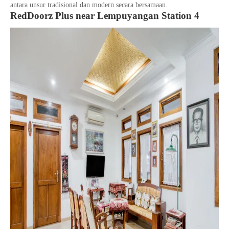
antara unsur tradisional dan modern secara bersamaan.
RedDoorz Plus near Lempuyangan Station 4