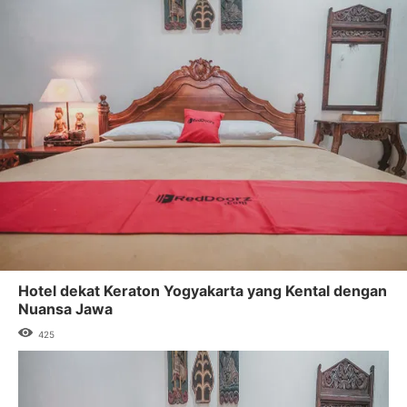
Hotel dekat Keraton Yogyakarta yang Kental dengan
Nuansa Jawa
425