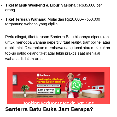
Tiket Masuk Weekend & Libur Nasional:
Rp35.000 per
orang
Tiket Terusan Wahana:
Mulai dari Rp20.000–Rp50.000
tergantung wahana yang dipilih.
Perlu diingat, tiket terusan Santerra Batu biasanya diperlukan
untuk mencoba wahana seperti virtual reality, trampoline, atau
mobil mini. Disarankan membawa uang tunai atau melakukan
top-up saldo gelang tiket agar lebih praktis saat menjajal
wahana di dalam area.
Santerra Batu Buka Jam Berapa?