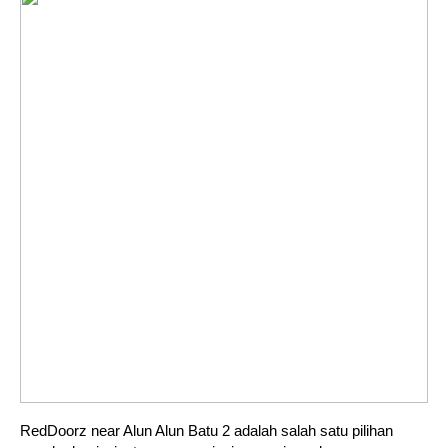
RedDoorz near Alun Alun Batu 2 adalah salah satu pilihan