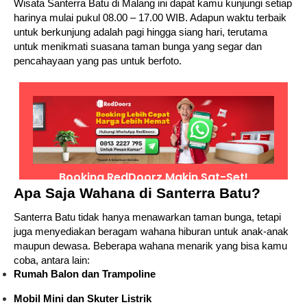
Wisata Santerra Batu di Malang ini dapat kamu kunjungi setiap
harinya mulai pukul 08.00 – 17.00 WIB. Adapun waktu terbaik
untuk berkunjung adalah pagi hingga siang hari, terutama
untuk menikmati suasana taman bunga yang segar dan
pencahayaan yang pas untuk berfoto.
Apa Saja Wahana di Santerra Batu?
Santerra Batu tidak hanya menawarkan taman bunga, tetapi
juga menyediakan beragam wahana hiburan untuk anak-anak
maupun dewasa. Beberapa wahana menarik yang bisa kamu
coba, antara lain:
Rumah Balon dan Trampoline
Mobil Mini dan Skuter Listrik