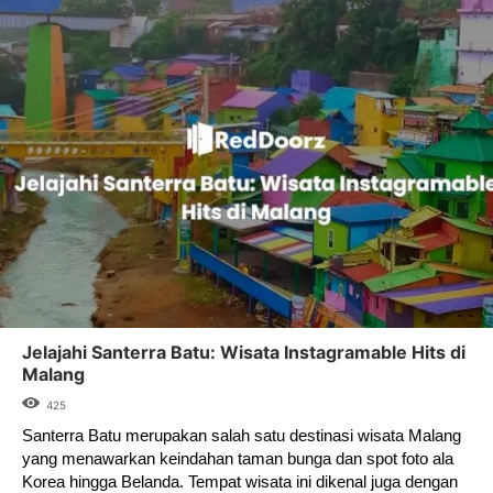
Jelajahi Santerra Batu: Wisata Instagramable Hits di
Malang
425
Santerra Batu merupakan salah satu destinasi wisata Malang
yang menawarkan keindahan taman bunga dan spot foto ala
Korea hingga Belanda. Tempat wisata ini dikenal juga dengan