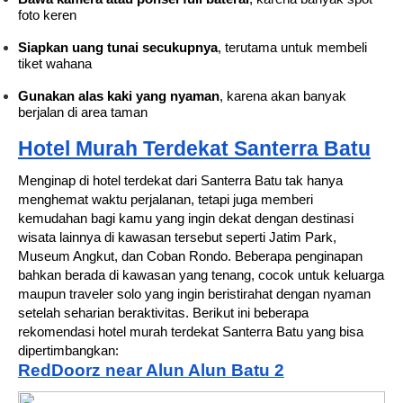
foto keren
Siapkan uang tunai secukupnya
, terutama untuk membeli
tiket wahana
Gunakan alas kaki yang nyaman
, karena akan banyak
berjalan di area taman
Hotel Murah Terdekat Santerra Batu
Menginap di hotel terdekat dari Santerra Batu tak hanya
menghemat waktu perjalanan, tetapi juga memberi
kemudahan bagi kamu yang ingin dekat dengan destinasi
wisata lainnya di kawasan tersebut seperti Jatim Park,
Museum Angkut, dan Coban Rondo.
Beberapa penginapan
bahkan berada di kawasan yang tenang, cocok untuk keluarga
maupun traveler solo yang ingin beristirahat dengan nyaman
setelah seharian beraktivitas.
Berikut ini beberapa
rekomendasi hotel murah terdekat Santerra Batu yang bisa
dipertimbangkan:
RedDoorz near Alun Alun Batu 2