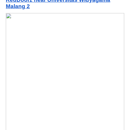
Malang 2