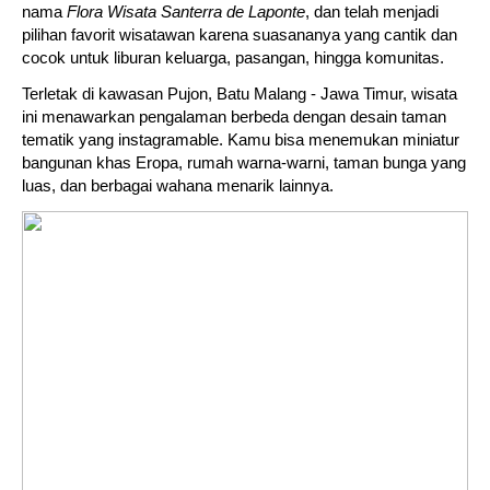
nama
Flora Wisata Santerra de Laponte
, dan telah menjadi
pilihan favorit wisatawan karena suasananya yang cantik dan
cocok untuk liburan keluarga, pasangan, hingga komunitas.
Terletak di kawasan Pujon, Batu Malang - Jawa Timur, wisata
ini menawarkan pengalaman berbeda dengan desain taman
tematik yang instagramable. Kamu bisa menemukan miniatur
bangunan khas Eropa, rumah warna-warni, taman bunga yang
luas, dan berbagai wahana menarik lainnya.