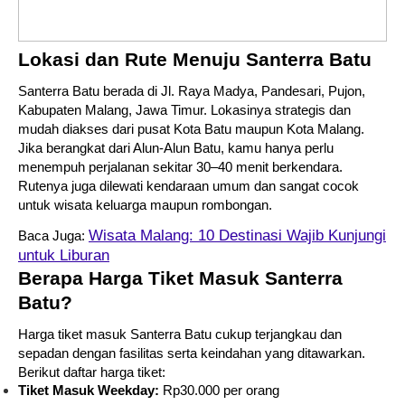
Lokasi dan Rute Menuju Santerra Batu
Santerra Batu berada di Jl. Raya Madya, Pandesari, Pujon,
Kabupaten Malang, Jawa Timur. Lokasinya strategis dan
mudah diakses dari pusat Kota Batu maupun Kota Malang.
Jika berangkat dari Alun-Alun Batu, kamu hanya perlu
menempuh perjalanan sekitar 30–40 menit berkendara.
Rutenya juga dilewati kendaraan umum dan sangat cocok
untuk wisata keluarga maupun rombongan.
Wisata Malang: 10 Destinasi Wajib Kunjungi
Baca Juga:
untuk Liburan
Berapa Harga Tiket Masuk Santerra
Batu?
Harga tiket masuk Santerra Batu cukup terjangkau dan
sepadan dengan fasilitas serta keindahan yang ditawarkan.
Berikut daftar harga tiket:
Tiket Masuk Weekday:
Rp30.000 per orang