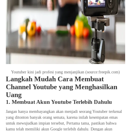
Youtuber kini jadi profesi yang menjanjikan (source:freepik.com)
Langkah Mudah Cara Membuat
Channel Youtube yang Menghasilkan
Uang
1. Membuat Akun Youtube Terlebih Dahulu
Jangan hanya membayangkan akan menjadi seorang Youtuber terkenal
yang ditonton banyak orang semata, karena inilah kesempatan emas
untuk mewujudkan impian tersebut, Pertama tama, pastikan bahwa
kamu telah memiliki akun Google terlebih dahulu. Dengan akun