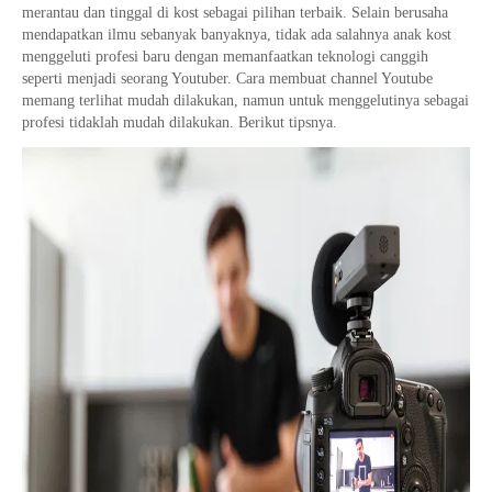
merantau dan tinggal di kost sebagai pilihan terbaik. Selain berusaha
mendapatkan ilmu sebanyak banyaknya, tidak ada salahnya anak kost
menggeluti profesi baru dengan memanfaatkan teknologi canggih
seperti menjadi seorang Youtuber. Cara membuat channel Youtube
memang terlihat mudah dilakukan, namun untuk menggelutinya sebagai
profesi tidaklah mudah dilakukan. Berikut tipsnya.