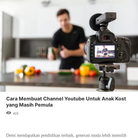
Cara Membuat Channel Youtube Untuk Anak Kost
yang Masih Pemula
425
Demi mendapatkan pendidikan terbaik, generasi muda lebih memilih