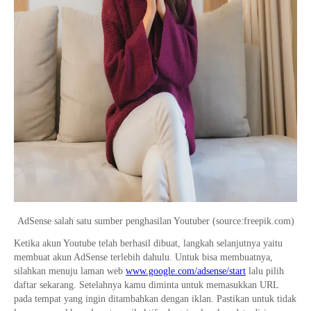
AdSense salah satu sumber penghasilan Youtuber (source:freepik.com)
Ketika akun Youtube telah berhasil dibuat, langkah selanjutnya yaitu
membuat akun AdSense terlebih dahulu. Untuk bisa membuatnya,
silahkan menuju laman web
www.google.com/adsense/start
lalu pilih
daftar sekarang. Setelahnya kamu diminta untuk memasukkan URL
pada tempat yang ingin ditambahkan dengan iklan. Pastikan untuk tidak