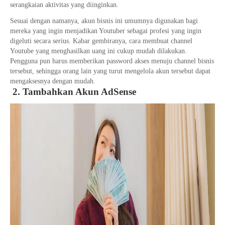
serangkaian aktivitas yang diinginkan.
Sesuai dengan namanya, akun bisnis ini umumnya digunakan bagi
mereka yang ingin menjadikan Youtuber sebagai profesi yang ingin
digeluti secara serius. Kabar gembiranya, cara membuat channel
Youtube yang menghasilkan uang ini cukup mudah dilakukan.
Pengguna pun harus memberikan password akses menuju channel bisnis
tersebut, sehingga orang lain yang turut mengelola akun tersebut dapat
mengaksesnya dengan mudah.
2. Tambahkan Akun AdSense