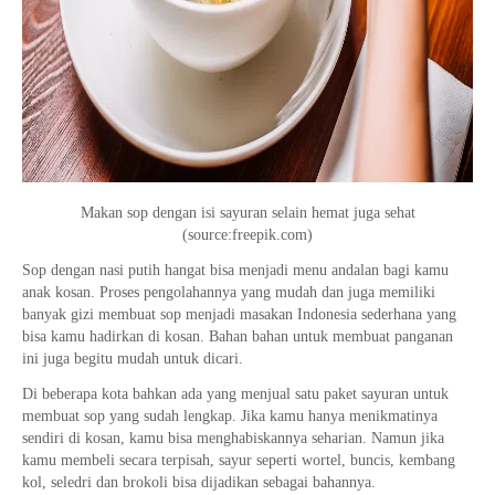
Makan sop dengan isi sayuran selain hemat juga sehat
(source:freepik.com)
Sop dengan nasi putih hangat bisa menjadi menu andalan bagi kamu
anak kosan. Proses pengolahannya yang mudah dan juga memiliki
banyak gizi membuat sop menjadi masakan Indonesia sederhana yang
bisa kamu hadirkan di kosan. Bahan bahan untuk membuat panganan
ini juga begitu mudah untuk dicari.
Di beberapa kota bahkan ada yang menjual satu paket sayuran untuk
membuat sop yang sudah lengkap. Jika kamu hanya menikmatinya
sendiri di kosan, kamu bisa menghabiskannya seharian. Namun jika
kamu membeli secara terpisah, sayur seperti wortel, buncis, kembang
kol, seledri dan brokoli bisa dijadikan sebagai bahannya.