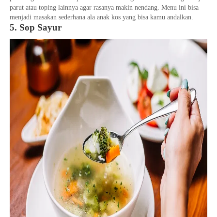
parut atau toping lainnya agar rasanya makin nendang. Menu ini bisa
menjadi masakan sederhana ala anak kos yang bisa kamu andalkan.
5. Sop Sayur