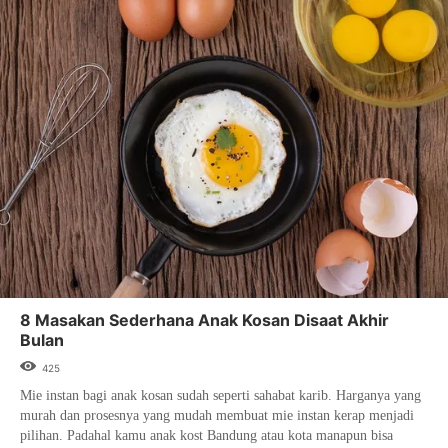
8 Masakan Sederhana Anak Kosan Disaat Akhir
Bulan
425
Mie instan bagi anak kosan sudah seperti sahabat karib. Harganya yang
murah dan prosesnya yang mudah membuat mie instan kerap menjadi
pilihan. Padahal kamu anak kost Bandung atau kota manapun bisa