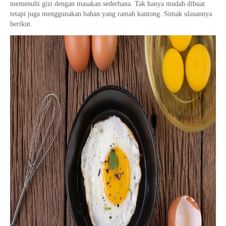
memenuhi gizi dengan masakan sederhana. Tak hanya mudah dibuat
tetapi juga menggunakan bahan yang ramah kantong. Simak ulasannya
berikut.