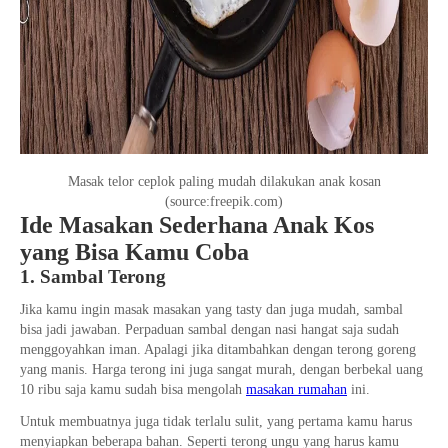
Masak telor ceplok paling mudah dilakukan anak kosan
(source:freepik.com)
Ide Masakan Sederhana Anak Kos
yang Bisa Kamu Coba
1. Sambal Terong
Jika kamu ingin masak masakan yang tasty dan juga mudah, sambal
bisa jadi jawaban. Perpaduan sambal dengan nasi hangat saja sudah
menggoyahkan iman. Apalagi jika ditambahkan dengan terong goreng
yang manis. Harga terong ini juga sangat murah, dengan berbekal uang
10 ribu saja kamu sudah bisa mengolah
masakan rumahan
ini.
Untuk membuatnya juga tidak terlalu sulit, yang pertama kamu harus
menyiapkan beberapa bahan. Seperti terong ungu yang harus kamu