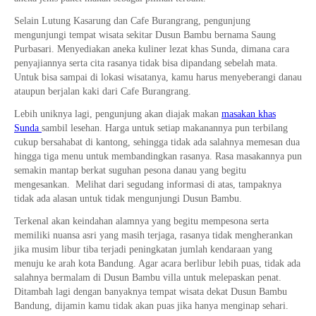
Selain Lutung Kasarung dan Cafe Burangrang, pengunjung
mengunjungi tempat wisata sekitar Dusun Bambu bernama Saung
Purbasari. Menyediakan aneka kuliner lezat khas Sunda, dimana cara
penyajiannya serta cita rasanya tidak bisa dipandang sebelah mata.
Untuk bisa sampai di lokasi wisatanya, kamu harus menyeberangi danau
ataupun berjalan kaki dari Cafe Burangrang.
Lebih uniknya lagi, pengunjung akan diajak makan
masakan khas
Sunda
sambil lesehan. Harga untuk setiap makanannya pun terbilang
cukup bersahabat di kantong, sehingga tidak ada salahnya memesan dua
hingga tiga menu untuk membandingkan rasanya. Rasa masakannya pun
semakin mantap berkat suguhan pesona danau yang begitu
mengesankan. Melihat dari segudang informasi di atas, tampaknya
tidak ada alasan untuk tidak mengunjungi Dusun Bambu.
Terkenal akan keindahan alamnya yang begitu mempesona serta
memiliki nuansa asri yang masih terjaga, rasanya tidak mengherankan
jika musim libur tiba terjadi peningkatan jumlah kendaraan yang
menuju ke arah kota Bandung. Agar acara berlibur lebih puas, tidak ada
salahnya bermalam di Dusun Bambu villa untuk melepaskan penat.
Ditambah lagi dengan banyaknya tempat wisata dekat Dusun Bambu
Bandung, dijamin kamu tidak akan puas jika hanya menginap sehari.