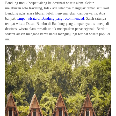
Bandung untuk berpetualang ke destinasi wisata alam. Selain
melakukan solo traveling, tidak ada salahnya mengajak teman satu kost
Bandung agar acara liburan lebih menyenangkan dan berwarna. Ada
banyak
tempat wisata di Bandung yang recommended
. Salah satunya
tempat wisata Dusun Bambu di Bandung,yang tampaknya bisa menjadi
destinasi wisata alam terbaik untuk melepaskan penat sejenak. Berikut
sederet alasan mengapa kamu harus mengunjungi tempat wisata populer
ini.