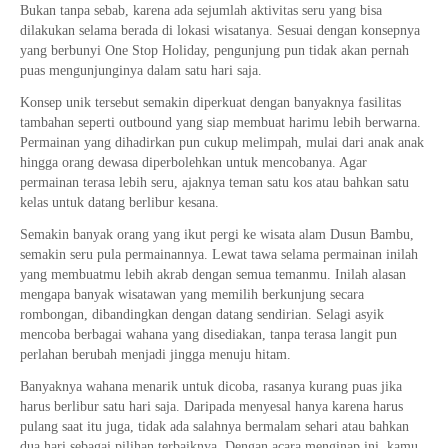
Bukan tanpa sebab, karena ada sejumlah aktivitas seru yang bisa
dilakukan selama berada di lokasi wisatanya. Sesuai dengan konsepnya
yang berbunyi One Stop Holiday, pengunjung pun tidak akan pernah
puas mengunjunginya dalam satu hari saja.
Konsep unik tersebut semakin diperkuat dengan banyaknya fasilitas
tambahan seperti outbound yang siap membuat harimu lebih berwarna.
Permainan yang dihadirkan pun cukup melimpah, mulai dari anak anak
hingga orang dewasa diperbolehkan untuk mencobanya. Agar
permainan terasa lebih seru, ajaknya teman satu kos atau bahkan satu
kelas untuk datang berlibur kesana.
Semakin banyak orang yang ikut pergi ke wisata alam Dusun Bambu,
semakin seru pula permainannya. Lewat tawa selama permainan inilah
yang membuatmu lebih akrab dengan semua temanmu. Inilah alasan
mengapa banyak wisatawan yang memilih berkunjung secara
rombongan, dibandingkan dengan datang sendirian. Selagi asyik
mencoba berbagai wahana yang disediakan, tanpa terasa langit pun
perlahan berubah menjadi jingga menuju hitam.
Banyaknya wahana menarik untuk dicoba, rasanya kurang puas jika
harus berlibur satu hari saja. Daripada menyesal hanya karena harus
pulang saat itu juga, tidak ada salahnya bermalam sehari atau bahkan
dua hari sebagai pilihan terbaiknya. Dengan acara menginap ini, kamu