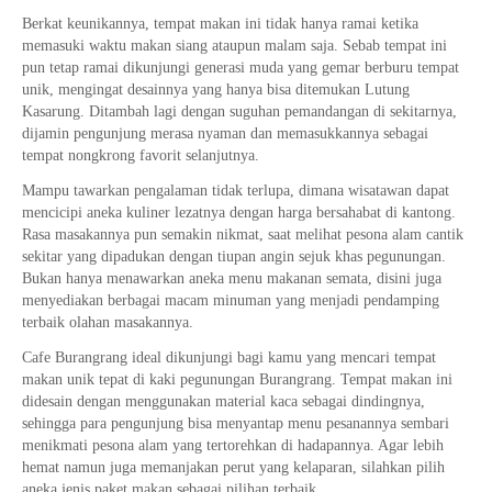
Berkat keunikannya, tempat makan ini tidak hanya ramai ketika
memasuki waktu makan siang ataupun malam saja. Sebab tempat ini
pun tetap ramai dikunjungi generasi muda yang gemar berburu tempat
unik, mengingat desainnya yang hanya bisa ditemukan Lutung
Kasarung. Ditambah lagi dengan suguhan pemandangan di sekitarnya,
dijamin pengunjung merasa nyaman dan memasukkannya sebagai
tempat nongkrong favorit selanjutnya.
Mampu tawarkan pengalaman tidak terlupa, dimana wisatawan dapat
mencicipi aneka kuliner lezatnya dengan harga bersahabat di kantong.
Rasa masakannya pun semakin nikmat, saat melihat pesona alam cantik
sekitar yang dipadukan dengan tiupan angin sejuk khas pegunungan.
Bukan hanya menawarkan aneka menu makanan semata, disini juga
menyediakan berbagai macam minuman yang menjadi pendamping
terbaik olahan masakannya.
Cafe Burangrang ideal dikunjungi bagi kamu yang mencari tempat
makan unik tepat di kaki pegunungan Burangrang. Tempat makan ini
didesain dengan menggunakan material kaca sebagai dindingnya,
sehingga para pengunjung bisa menyantap menu pesanannya sembari
menikmati pesona alam yang tertorehkan di hadapannya. Agar lebih
hemat namun juga memanjakan perut yang kelaparan, silahkan pilih
aneka jenis paket makan sebagai pilihan terbaik.