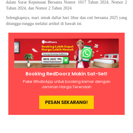
dalam Surat Keputusan Bersama Nomor 1017 Tahun 2024, Nomor 2
Tahun 2024, dan Nomor 2 Tahun 2024.
Selengkapnya, mari simak daftar hari libur dan cuti bersama 2025 yang
ditunggu-tunggu melalui artikel di bawah ini.