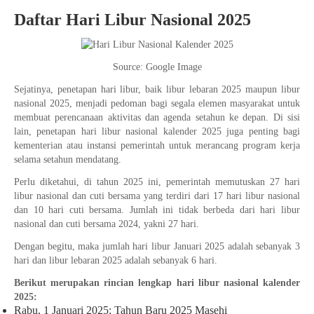
Daftar Hari Libur Nasional 2025
Source: Google Image
Sejatinya, penetapan hari libur, baik libur lebaran 2025 maupun libur
nasional 2025, menjadi pedoman bagi segala elemen masyarakat untuk
membuat perencanaan aktivitas dan agenda setahun ke depan. Di sisi
lain, penetapan hari libur nasional kalender 2025 juga penting bagi
kementerian atau instansi pemerintah untuk merancang program kerja
selama setahun mendatang.
Perlu diketahui, di tahun 2025 ini, pemerintah memutuskan 27 hari
libur nasional dan cuti bersama yang terdiri dari 17 hari libur nasional
dan 10 hari cuti bersama. Jumlah ini tidak berbeda dari hari libur
nasional dan cuti bersama 2024, yakni 27 hari.
Dengan begitu, maka jumlah hari libur Januari 2025 adalah sebanyak 3
hari dan libur lebaran 2025 adalah sebanyak 6 hari.
Berikut merupakan rincian lengkap hari libur nasional kalender
2025:
Rabu, 1 Januari 2025: Tahun Baru 2025 Masehi