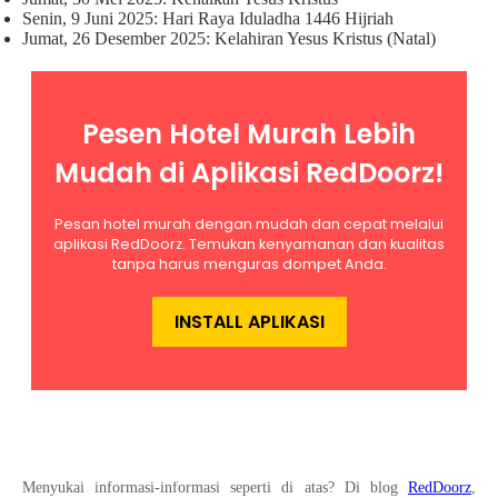
Senin, 9 Juni 2025: Hari Raya Iduladha 1446 Hijriah
Jumat, 26 Desember 2025: Kelahiran Yesus Kristus (Natal)
Menyukai informasi-informasi seperti di atas? Di blog
RedDoorz
,