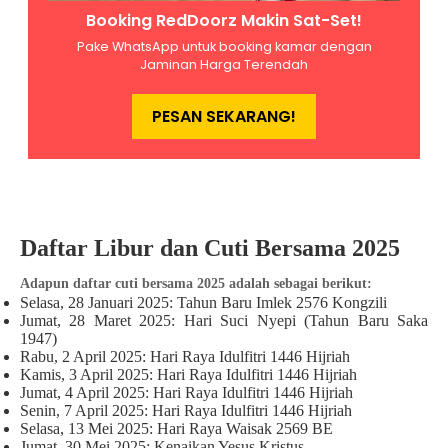
Daftar Libur dan Cuti Bersama 2025
Adapun daftar cuti bersama 2025 adalah sebagai berikut:
Selasa, 28 Januari 2025: Tahun Baru Imlek 2576 Kongzili
Jumat, 28 Maret 2025: Hari Suci Nyepi (Tahun Baru Saka
1947)
Rabu, 2 April 2025: Hari Raya Idulfitri 1446 Hijriah
Kamis, 3 April 2025: Hari Raya Idulfitri 1446 Hijriah
Jumat, 4 April 2025: Hari Raya Idulfitri 1446 Hijriah
Senin, 7 April 2025: Hari Raya Idulfitri 1446 Hijriah
Selasa, 13 Mei 2025: Hari Raya Waisak 2569 BE
Jumat, 30 Mei 2025: Kenaikan Yesus Kristus