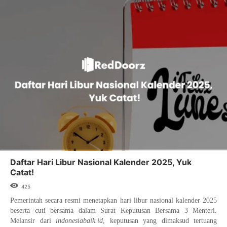
Daftar Hari Libur Nasional Kalender 2025, Yuk
Catat!
425
Pemerintah secara resmi menetapkan hari libur nasional kalender 2025
beserta cuti bersama dalam Surat Keputusan Bersama 3 Menteri.
Melansir dari
indonesiabaik.id
, keputusan yang dimaksud tertuang