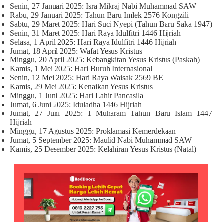
Senin, 27 Januari 2025: Isra Mikraj Nabi Muhammad SAW
Rabu, 29 Januari 2025: Tahun Baru Imlek 2576 Kongzili
Sabtu, 29 Maret 2025: Hari Suci Nyepi (Tahun Baru Saka 1947)
Senin, 31 Maret 2025: Hari Raya Idulfitri 1446 Hijriah
Selasa, 1 April 2025: Hari Raya Idulfitri 1446 Hijriah
Jumat, 18 April 2025: Wafat Yesus Kristus
Minggu, 20 April 2025: Kebangkitan Yesus Kristus (Paskah)
Kamis, 1 Mei 2025: Hari Buruh Internasional
Senin, 12 Mei 2025: Hari Raya Waisak 2569 BE
Kamis, 29 Mei 2025: Kenaikan Yesus Kristus
Minggu, 1 Juni 2025: Hari Lahir Pancasila
Jumat, 6 Juni 2025: Iduladha 1446 Hijriah
Jumat, 27 Juni 2025: 1 Muharam Tahun Baru Islam 1447
Hijriah
Minggu, 17 Agustus 2025: Proklamasi Kemerdekaan
Jumat, 5 September 2025: Maulid Nabi Muhammad SAW
Kamis, 25 Desember 2025: Kelahiran Yesus Kristus (Natal)