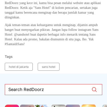
RedDoorz yang kece ini, kamu bisa pesan melalui website atau aplikasi
RedDoorz. Ketik aja “Sans Hotel” di kolom pencarian, sertakan juga
tanggal kamu berencana menginap dan berapa jumlah kamar yang
diinginkan.
Ajak teman-teman atau keluargamu untuk menginap, dijamin ampuh
banget buat menyegarkan pikiran. Jangan lupa follow instagram Sans
Hotel: @sanshotel buat dapetin berbagai info menarik tentang Sans
Hotel. Kalau ada promo, bakalan diumumin di situ juga, lho. Yuk
#SantaidiSans!
Tags
hotel di jakarta
sans hotel
Search RedDoorz