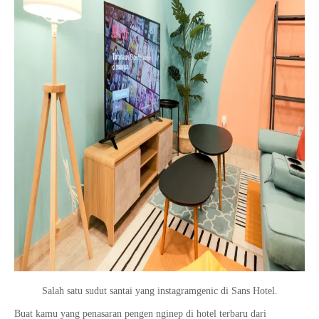
Salah satu sudut santai yang instagramgenic di Sans Hotel.
Buat kamu yang penasaran pengen nginep di hotel terbaru dari