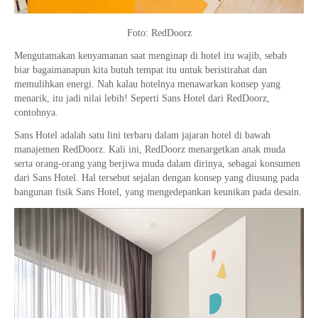
Foto: RedDoorz
Mengutamakan kenyamanan saat menginap di hotel itu wajib, sebab
biar bagaimanapun kita butuh tempat itu untuk beristirahat dan
memulihkan energi. Nah kalau hotelnya menawarkan konsep yang
menarik, itu jadi nilai lebih! Seperti Sans Hotel dari RedDoorz,
contohnya.
Sans Hotel adalah satu lini terbaru dalam jajaran hotel di bawah
manajemen RedDoorz. Kali ini, RedDoorz menargetkan anak muda
serta orang-orang yang berjiwa muda dalam dirinya, sebagai konsumen
dari Sans Hotel. Hal tersebut sejalan dengan konsep yang diusung pada
bangunan fisik Sans Hotel, yang mengedepankan keunikan pada desain.