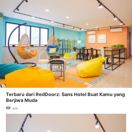
Terbaru dari RedDoorz: Sans Hotel Buat Kamu yang
Berjiwa Muda
425