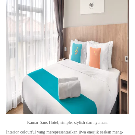
Kamar Sans Hotel, simple, stylish dan nyaman.
Interior colourful yang merepresentasikan jiwa enerjik seakan meng-