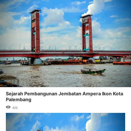
Sejarah Pembangunan Jembatan Ampera Ikon Kota
Palembang
425