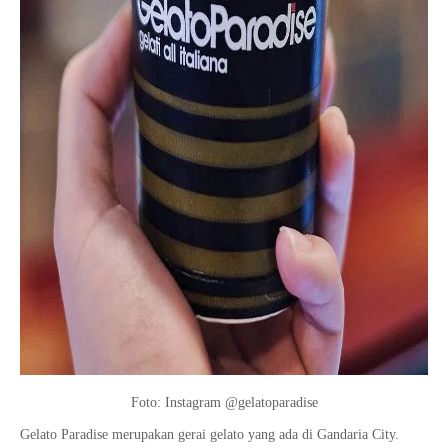
Foto: Instagram @gelatoparadise
Gelato Paradise merupakan gerai gelato yang ada di Gandaria City.