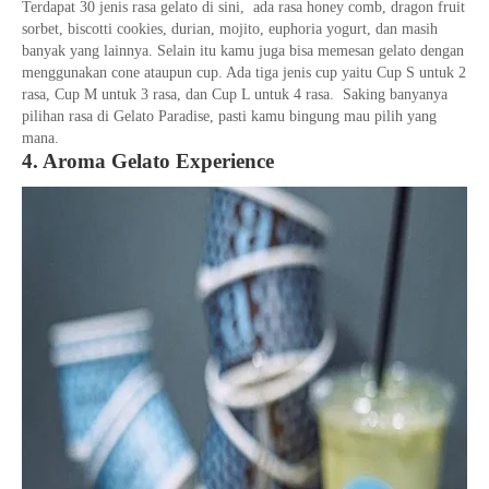
Terdapat 30 jenis rasa gelato di sini, ada rasa honey comb, dragon fruit
sorbet, biscotti cookies, durian, mojito, euphoria yogurt, dan masih
banyak yang lainnya. Selain itu kamu juga bisa memesan gelato dengan
menggunakan cone ataupun cup. Ada tiga jenis cup yaitu Cup S untuk 2
rasa, Cup M untuk 3 rasa, dan Cup L untuk 4 rasa. Saking banyanya
pilihan rasa di Gelato Paradise, pasti kamu bingung mau pilih yang
mana.
4. Aroma Gelato Experience