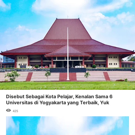
Disebut Sebagai Kota Pelajar, Kenalan Sama 6
Universitas di Yogyakarta yang Terbaik, Yuk
425