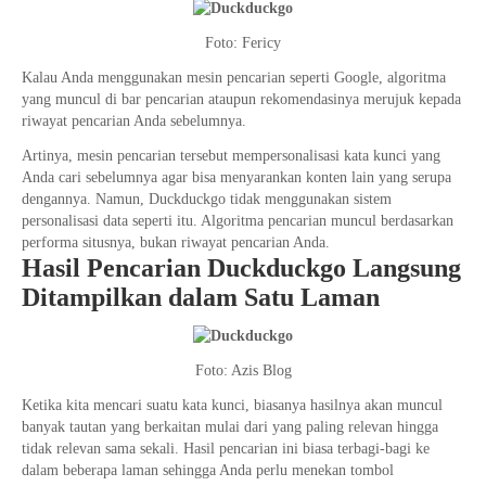
Foto: Fericy
Kalau Anda menggunakan mesin pencarian seperti Google, algoritma
yang muncul di bar pencarian ataupun rekomendasinya merujuk kepada
riwayat pencarian Anda sebelumnya.
Artinya, mesin pencarian tersebut mempersonalisasi kata kunci yang
Anda cari sebelumnya agar bisa menyarankan konten lain yang serupa
dengannya. Namun, Duckduckgo tidak menggunakan sistem
personalisasi data seperti itu. Algoritma pencarian muncul berdasarkan
performa situsnya, bukan riwayat pencarian Anda.
Hasil Pencarian Duckduckgo Langsung
Ditampilkan dalam Satu Laman
Foto: Azis Blog
Ketika kita mencari suatu kata kunci, biasanya hasilnya akan muncul
banyak tautan yang berkaitan mulai dari yang paling relevan hingga
tidak relevan sama sekali. Hasil pencarian ini biasa terbagi-bagi ke
dalam beberapa laman sehingga Anda perlu menekan tombol