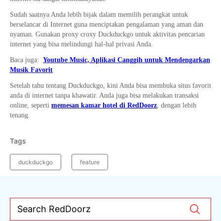
Sudah saatnya Anda lebih bijak dalam memilih perangkat untuk
berselancar di Internet guna menciptakan pengalaman yang aman dan
nyaman. Gunakan proxy croxy Duckduckgo untuk aktivitas pencarian
internet yang bisa melindungi hal-hal privasi Anda.
Baca juga:
Youtube Music, Aplikasi Canggih untuk Mendengarkan
Musik Favorit
Setelah tahu tentang Duckduckgo, kini Anda bisa membuka situs favorit
anda di internet tanpa khawatir. Anda juga bisa melakukan transaksi
online, seperti
memesan kamar hotel di RedDoorz
, dengan lebih
tenang.
Tags
duckduckgo
feature
Search RedDoorz