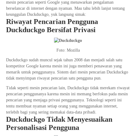
mesin pencarian seperti Google yang menawarkan pengalaman
berselancar di internet dengan nyaman. Mau tahu lebih lanjut tentang
keunggulan Duckduckgo, yuk langsung simak:
Riwayat Pencarian Pengguna
Duckduckgo Bersifat Privasi
Foto: Mozilla
Duckduckgo sudah muncul sejak tahun 2008 dan menjadi salah satu
kompetitor Google karena mesin ini juga memberi penawaran yang
menarik untuk penggunanya. Sistem dari mesin pencarian Duckduckgo
tidak menyimpan riwayat pencarian satu pengguna pun.
Tidak seperti mesin pencarian lain, Duckduckgo tidak merekam riwayat
pencarian penggunanya karena mesin ini memang berfokus pada mesin
pencarian yang menjaga privasi penggunanya. Teknologi seperti ini
tentu membuat nyaman setiap orang yang menggunakan internet,
terlebih bagi yang sering memakai data-data pribadi.
Duckduckgo Tidak Menyesuaikan
Personalisasi Pengguna