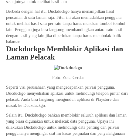
selanjutnya untuk melihat hasil lain.
Berbeda dengan hal itu, Duckduckgo hanya menampilkan hasil
pencarian di satu laman saja. Fitur ini akan memudahkan pengguna
untuk melihat hasil satu per satu tanpa harus menekan tombol-tombol
lain. Pengguna juga bisa langsung membandingkan antara satu hasil
dengan hasil yang lain jika diperlukan tanpa harus membolak-balik
halaman.
Duckduckgo Memblokir Aplikasi dan
Laman Pelacak
Foto: Zona Cerdas
Seperti visi perusahaan yang mengedepankan privasi pengguna,
Ducduckgo menyediakan aplikasi untuk melindungi telepon pintar dari
pelacak. Anda bisa langsung mengunduh aplikasi di Playstore dan
masuk ke Duckduckgo.
Selain itu, Duckduckgo bahkan memblokir seluruh aplikasi dan laman
yang biasa digunakan untuk melacak data pengguna. Upaya ini
dilakukan Duckduckgo untuk melindungi data penting dan privasi
penggunanya mengingat saat ini kasus penjualan dan penyalahgunaan