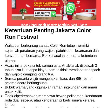
Ketentuan Penting Jakarta Color
Run Festival
Walaupun berkonsep santai, Color Run tetap memiliki
sejumlah peraturan yang wajib dipatuhi demi keamanan dan
kenyamanan bersama. Berikut adalah beberapa ketentuan
utama:
Acara ini terbuka untuk semua usia. Anak-anak di bawah 3
tahun bisa ikut tanpa biaya, namun tidak mendapat racepack
dan wajib didampingi orang tua.
Semua peserta wajib mengenakan kaos dan BIB resmi
selama acara berlangsung.
Bubuk warna yang digunakan ramah lingkungan dan aman
untuk kulit.
Tidak diperkenankan membawa hewan peliharaan, kendaraan
roda dua, sepeda, atau kendaraan pribadi lainnya ke area
lomba.