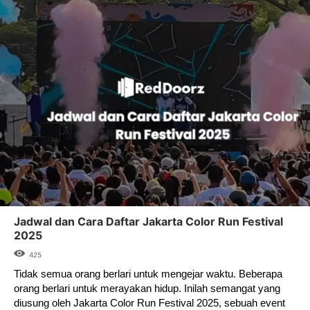
Jadwal dan Cara Daftar Jakarta Color Run Festival
2025
425
Tidak semua orang berlari untuk mengejar waktu. Beberapa
orang berlari untuk merayakan hidup. Inilah semangat yang
diusung oleh Jakarta Color Run Festival 2025, sebuah event