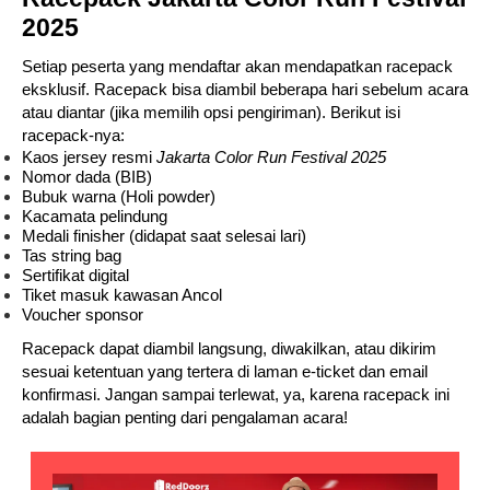
2025
Setiap peserta yang mendaftar akan mendapatkan racepack
eksklusif. Racepack bisa diambil beberapa hari sebelum acara
atau diantar (jika memilih opsi pengiriman). Berikut isi
racepack-nya:
Kaos jersey resmi
Jakarta Color Run Festival 2025
Nomor dada (BIB)
Bubuk warna (Holi powder)
Kacamata pelindung
Medali finisher (didapat saat selesai lari)
Tas string bag
Sertifikat digital
Tiket masuk kawasan Ancol
Voucher sponsor
Racepack dapat diambil langsung, diwakilkan, atau dikirim
sesuai ketentuan yang tertera di laman e-ticket dan email
konfirmasi. Jangan sampai terlewat, ya, karena racepack ini
adalah bagian penting dari pengalaman acara!