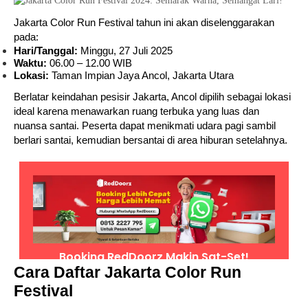
Jakarta Color Run Festival tahun ini akan diselenggarakan
pada:
Hari/Tanggal:
Minggu, 27 Juli 2025
Waktu:
06.00 – 12.00 WIB
Lokasi:
Taman Impian Jaya Ancol, Jakarta Utara
Berlatar keindahan pesisir Jakarta, Ancol dipilih sebagai lokasi
ideal karena menawarkan ruang terbuka yang luas dan
nuansa santai. Peserta dapat menikmati udara pagi sambil
berlari santai, kemudian bersantai di area hiburan setelahnya.
Cara Daftar Jakarta Color Run
Festival