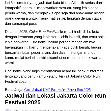
lari 5 kilometer yang jauh dari kata biasa. Alih-alih serius dan
kompetitif, acara ini menawarkan sesuatu yang lebih ceria,
penuh warna, dan mengajak siapa saja dari anak-anak hingga
orang dewasa untuk menikmati setiap langkah dengan tawa
dan semangat positif.
Di tahun 2025,
Color Run Festival
kembali hadir di ibu kota
dengan kemasan yang lebih seru, lebih inklusif, dan tentu saja
lebih berwarna. Jika kamu belum pernah mengalaminya,
bayangkan ini: kamu mengenakan kaos putih bersih, berdiri
bersama ribuan peserta lain, dan dalam hitungan mundur,
kamu mulai berlari sambil disambut semburan bubuk warna-
warni.
Bagi kamu yang ingin meramaikan acara ini, berikut informasi
lengkap yang perlu kamu ketahui terkait Jakarta Color Run
Festival 2025.
Baca Juga:
Catat Jadwal UMP Baturraden Forest Run 2025
Jadwal dan Lokasi Jakarta Color Run
Festival 2025